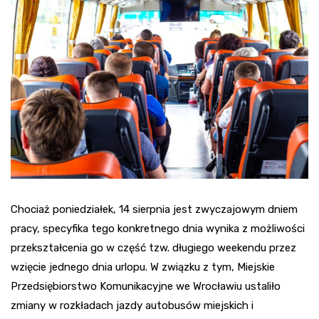
Chociaż poniedziałek, 14 sierpnia jest zwyczajowym dniem
pracy, specyfika tego konkretnego dnia wynika z możliwości
przekształcenia go w część tzw. długiego weekendu przez
wzięcie jednego dnia urlopu. W związku z tym, Miejskie
Przedsiębiorstwo Komunikacyjne we Wrocławiu ustaliło
zmiany w rozkładach jazdy autobusów miejskich i