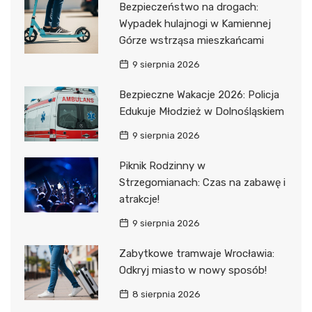
Bezpieczeństwo na drogach:
Wypadek hulajnogi w Kamiennej
Górze wstrząsa mieszkańcami
9 sierpnia 2026
Bezpieczne Wakacje 2026: Policja
Edukuje Młodzież w Dolnośląskiem
9 sierpnia 2026
Piknik Rodzinny w
Strzegomianach: Czas na zabawę i
atrakcje!
9 sierpnia 2026
Zabytkowe tramwaje Wrocławia:
Odkryj miasto w nowy sposób!
8 sierpnia 2026