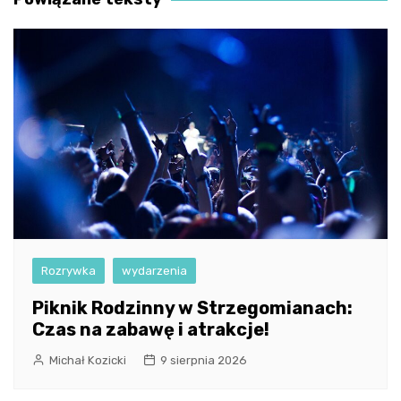
Rozrywka
wydarzenia
Piknik Rodzinny w Strzegomianach:
Czas na zabawę i atrakcje!
Michał Kozicki
9 sierpnia 2026