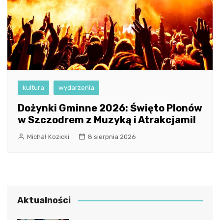
kultura
wydarzenia
Dożynki Gminne 2026: Święto Plonów
w Szczodrem z Muzyką i Atrakcjami!
Michał Kozicki
8 sierpnia 2026
Aktualności