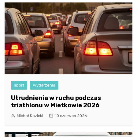
sport
wydarzenia
Utrudnienia w ruchu podczas
triathlonu w Mietkowie 2026
Michał Kozicki
10 czerwca 2026