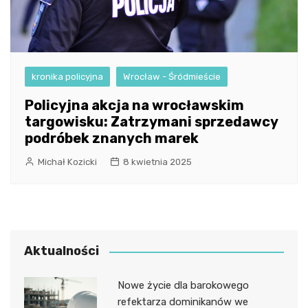
kronika policyjna
Wrocław - Śródmieście
Policyjna akcja na wrocławskim
targowisku: Zatrzymani sprzedawcy
podróbek znanych marek
Michał Kozicki
8 kwietnia 2025
Aktualności
Nowe życie dla barokowego
refektarza dominikanów we