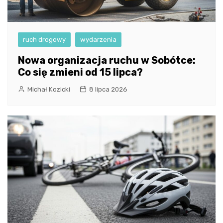
ruch drogowy
wydarzenia
Nowa organizacja ruchu w Sobótce:
Co się zmieni od 15 lipca?
Michał Kozicki
8 lipca 2026