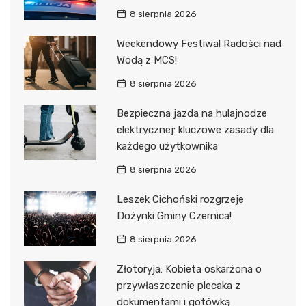
8 sierpnia 2026
Weekendowy Festiwal Radości nad
Wodą z MCS!
8 sierpnia 2026
Bezpieczna jazda na hulajnodze
elektrycznej: kluczowe zasady dla
każdego użytkownika
8 sierpnia 2026
Leszek Cichoński rozgrzeje
Dożynki Gminy Czernica!
8 sierpnia 2026
Złotoryja: Kobieta oskarżona o
przywłaszczenie plecaka z
dokumentami i gotówką