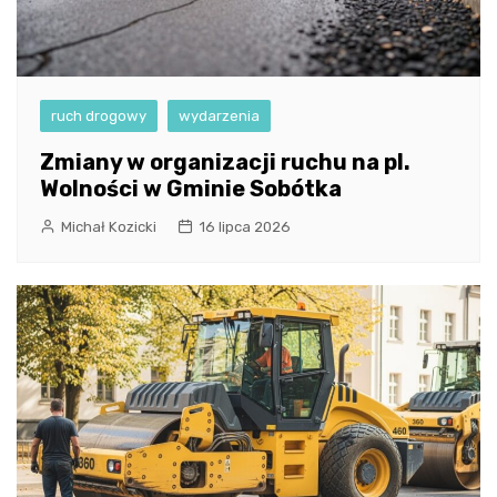
ruch drogowy
wydarzenia
Zmiany w organizacji ruchu na pl.
Wolności w Gminie Sobótka
Michał Kozicki
16 lipca 2026