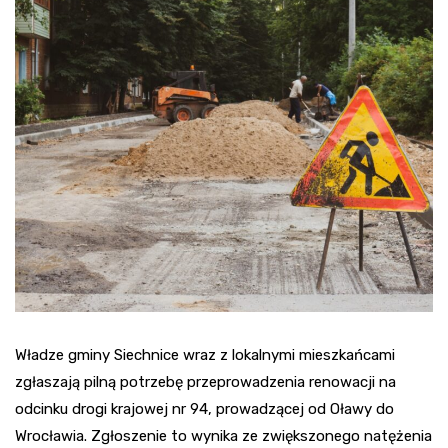
Władze gminy Siechnice wraz z lokalnymi mieszkańcami
zgłaszają pilną potrzebę przeprowadzenia renowacji na
odcinku drogi krajowej nr 94, prowadzącej od Oławy do
Wrocławia. Zgłoszenie to wynika ze zwiększonego natężenia