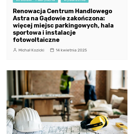
Renowacja Centrum Handlowego
Astra na Gądowie zakończona:
więcej miejsc parkingowych, hala
sportowa i instalacje
fotowoltaiczne
Michał Kozicki
14 kwietnia 2025