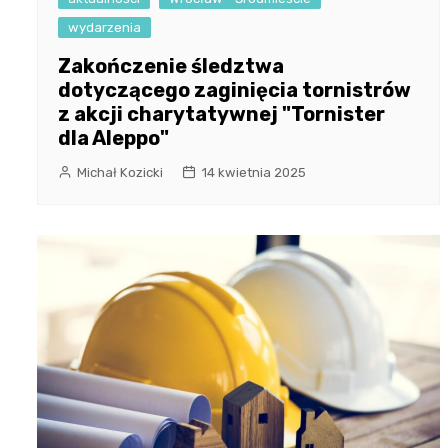
wydarzenia
Zakończenie śledztwa
dotyczącego zaginięcia tornistrów
z akcji charytatywnej "Tornister
dla Aleppo"
Michał Kozicki
14 kwietnia 2025