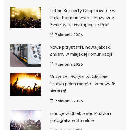
Letnie Koncerty Chopinowskie w
Parku Południowym – Muzyczne
Gwiazdy na Wyciągnięcie Ręki!
7 sierpnia 2026
Nowe przystanki, nowa jakość:
Zmiany w miejskiej komunikacji!
7 sierpnia 2026
Muzyczne święto w Sulęcinie:
Festyn pełen radości i zabawy 15
sierpnia!
7 sierpnia 2026
Emocje w Obiektywie: Muzyka i
Fotografia w Strzelinie