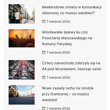
Weekendowe zmiany w komunikacji
zbiorowej: co musisz wiedzieć?
7 sierpnia 2026
Wrocławskie śpiewy ku czci
Powstania Warszawskiego na
Komuny Paryskiej
7 sierpnia 2026
Cztery samochody zderzyły się na
A4 pod Wrocławiem, tworząc zator
7 sierpnia 2026
Nowe zasady ruchu na rondzie
przy Granicznej – co musisz
wiedzieć!
7 sierpnia 2026