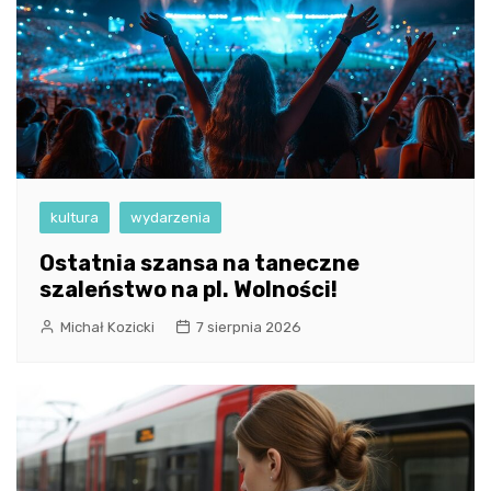
kultura
wydarzenia
Ostatnia szansa na taneczne
szaleństwo na pl. Wolności!
Michał Kozicki
7 sierpnia 2026