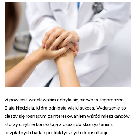
W powiecie wrocławskim odbyła się pierwsza tegoroczna
Biała Niedziela, która odniosła wielki sukces. Wydarzenie to
cieszy się rosnącym zainteresowaniem wśród mieszkańców,
którzy chętnie korzystają z okazji do skorzystania z
bezpłatnych badań profilaktycznych i konsultacji