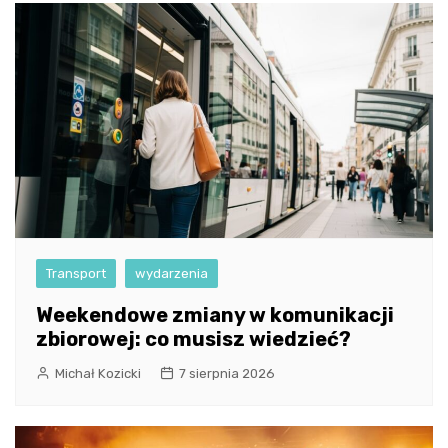
Transport
wydarzenia
Weekendowe zmiany w komunikacji
zbiorowej: co musisz wiedzieć?
Michał Kozicki
7 sierpnia 2026