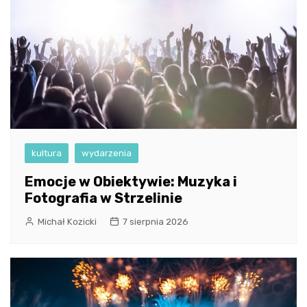
kultura
wydarzenia
Emocje w Obiektywie: Muzyka i
Fotografia w Strzelinie
Michał Kozicki
7 sierpnia 2026