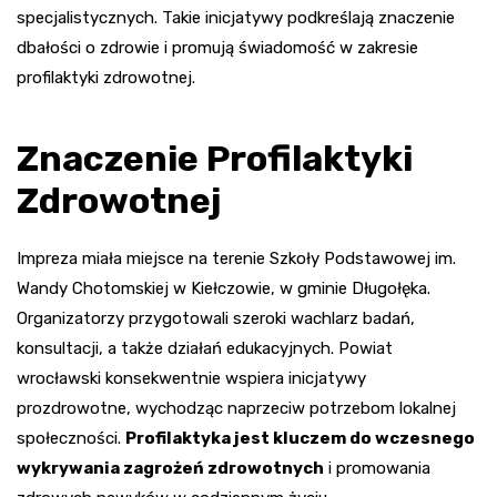
specjalistycznych. Takie inicjatywy podkreślają znaczenie
dbałości o zdrowie i promują świadomość w zakresie
profilaktyki zdrowotnej.
Znaczenie Profilaktyki
Zdrowotnej
Impreza miała miejsce na terenie Szkoły Podstawowej im.
Wandy Chotomskiej w Kiełczowie, w gminie Długołęka.
Organizatorzy przygotowali szeroki wachlarz badań,
konsultacji, a także działań edukacyjnych. Powiat
wrocławski konsekwentnie wspiera inicjatywy
prozdrowotne, wychodząc naprzeciw potrzebom lokalnej
społeczności.
Profilaktyka jest kluczem do wczesnego
wykrywania zagrożeń zdrowotnych
i promowania