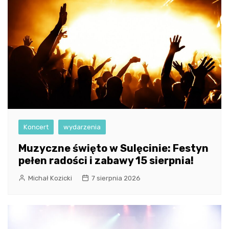
Koncert
wydarzenia
Muzyczne święto w Sulęcinie: Festyn
pełen radości i zabawy 15 sierpnia!
Michał Kozicki
7 sierpnia 2026