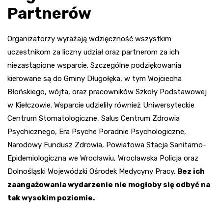
Partnerów
Organizatorzy wyrażają wdzięczność wszystkim
uczestnikom za liczny udział oraz partnerom za ich
niezastąpione wsparcie. Szczególne podziękowania
kierowane są do Gminy Długołęka, w tym Wojciecha
Błońskiego, wójta, oraz pracowników Szkoły Podstawowej
w Kiełczowie. Wsparcie udzieliły również Uniwersyteckie
Centrum Stomatologiczne, Salus Centrum Zdrowia
Psychicznego, Era Psyche Poradnie Psychologiczne,
Narodowy Fundusz Zdrowia, Powiatowa Stacja Sanitarno-
Epidemiologiczna we Wrocławiu, Wrocławska Policja oraz
Dolnośląski Wojewódzki Ośrodek Medycyny Pracy.
Bez ich
zaangażowania wydarzenie nie mogłoby się odbyć na
tak wysokim poziomie.