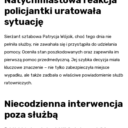
policjantki uratowała
sytuację
Sierżant sztabowa Patrycja Wójcik, choć tego dnia nie
pełniła służby, nie zawahała się i przystąpiła do udzielania
pomocy. Oceniła stan poszkodowanych oraz zapewniła im
pierwszą pomoc przedmedyczną. Jej szybka decyzja miała
kluczowe znaczenie – nie tylko zabezpieczyła miejsce
wypadku, ale także zadbała o właściwe powiadomienie służb
ratowniczych.
Niecodzienna interwencja
poza służbą