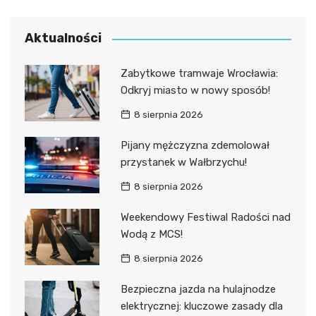
Aktualności
Zabytkowe tramwaje Wrocławia:
Odkryj miasto w nowy sposób!
8 sierpnia 2026
Pijany mężczyzna zdemolował
przystanek w Wałbrzychu!
8 sierpnia 2026
Weekendowy Festiwal Radości nad
Wodą z MCS!
8 sierpnia 2026
Bezpieczna jazda na hulajnodze
elektrycznej: kluczowe zasady dla