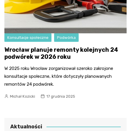
Konsultacje społeczne
Podwórka
Wrocław planuje remonty kolejnych 24
podwórek w 2026 roku
W 2025 roku Wrocław zorganizował szeroko zakrojone
konsultacje społeczne, które dotyczyły planowanych
remontów 24 podwórek.
Michał Kozicki
17 grudnia 2025
Aktualności