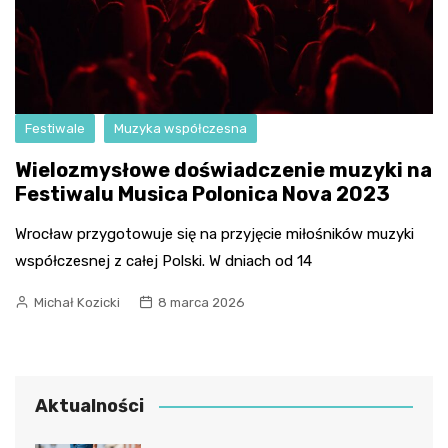
Festiwale
Muzyka współczesna
Wielozmysłowe doświadczenie muzyki na
Festiwalu Musica Polonica Nova 2023
Wrocław przygotowuje się na przyjęcie miłośników muzyki
współczesnej z całej Polski. W dniach od 14
Michał Kozicki
8 marca 2026
Aktualności