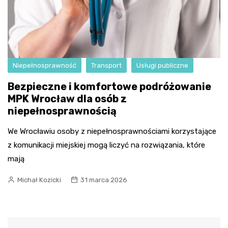
Niepełnosprawność
Transport
Usługi publiczne
Bezpieczne i komfortowe podróżowanie
MPK Wrocław dla osób z
niepełnosprawnością
We Wrocławiu osoby z niepełnosprawnościami korzystające
z komunikacji miejskiej mogą liczyć na rozwiązania, które
mają
Michał Kozicki
31 marca 2026