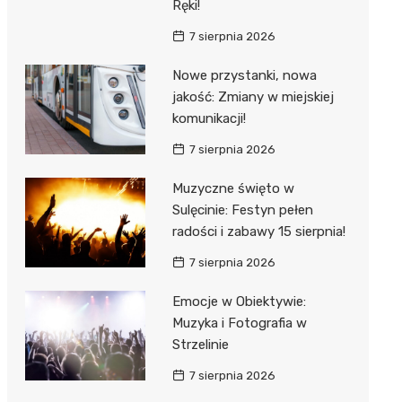
Ręki!
7 sierpnia 2026
Nowe przystanki, nowa
jakość: Zmiany w miejskiej
komunikacji!
7 sierpnia 2026
Muzyczne święto w
Sulęcinie: Festyn pełen
radości i zabawy 15 sierpnia!
7 sierpnia 2026
Emocje w Obiektywie:
Muzyka i Fotografia w
Strzelinie
7 sierpnia 2026