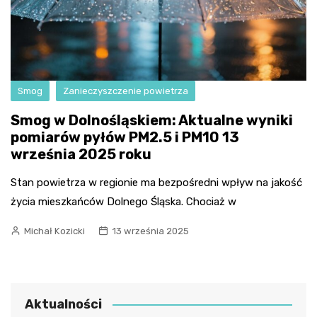
Smog
Zanieczyszczenie powietrza
Smog w Dolnośląskiem: Aktualne wyniki
pomiarów pyłów PM2.5 i PM10 13
września 2025 roku
Stan powietrza w regionie ma bezpośredni wpływ na jakość
życia mieszkańców Dolnego Śląska. Chociaż w
Michał Kozicki
13 września 2025
Aktualności