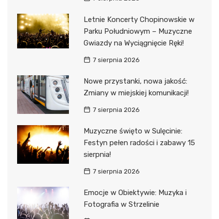
Letnie Koncerty Chopinowskie w
Parku Południowym – Muzyczne
Gwiazdy na Wyciągnięcie Ręki!
7 sierpnia 2026
Nowe przystanki, nowa jakość:
Zmiany w miejskiej komunikacji!
7 sierpnia 2026
Muzyczne święto w Sulęcinie:
Festyn pełen radości i zabawy 15
sierpnia!
7 sierpnia 2026
Emocje w Obiektywie: Muzyka i
Fotografia w Strzelinie