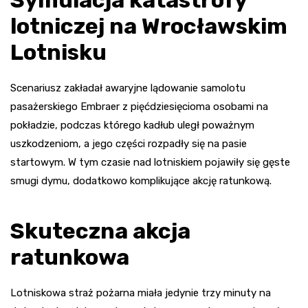
lotniczej na Wrocławskim
Lotnisku
Scenariusz zakładał awaryjne lądowanie samolotu
pasażerskiego Embraer z pięćdziesięcioma osobami na
pokładzie, podczas którego kadłub uległ poważnym
uszkodzeniom, a jego części rozpadły się na pasie
startowym. W tym czasie nad lotniskiem pojawiły się gęste
smugi dymu, dodatkowo komplikujące akcję ratunkową.
Skuteczna akcja
ratunkowa
Lotniskowa straż pożarna miała jedynie trzy minuty na