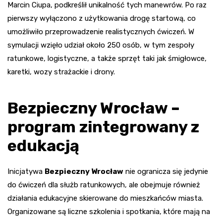
Marcin Ciupa, podkreślił unikalność tych manewrów. Po raz
pierwszy wyłączono z użytkowania drogę startową, co
umożliwiło przeprowadzenie realistycznych ćwiczeń. W
symulacji wzięło udział około 250 osób, w tym zespoły
ratunkowe, logistyczne, a także sprzęt taki jak śmigłowce,
karetki, wozy strażackie i drony.
Bezpieczny Wrocław –
program zintegrowany z
edukacją
Inicjatywa
Bezpieczny Wrocław
nie ogranicza się jedynie
do ćwiczeń dla służb ratunkowych, ale obejmuje również
działania edukacyjne skierowane do mieszkańców miasta.
Organizowane są liczne szkolenia i spotkania, które mają na