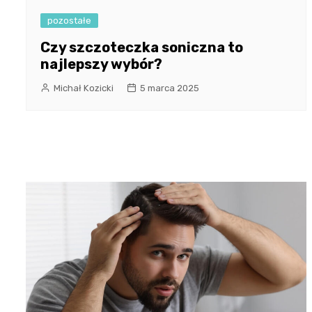
pozostałe
Czy szczoteczka soniczna to
najlepszy wybór?
Michał Kozicki
5 marca 2025