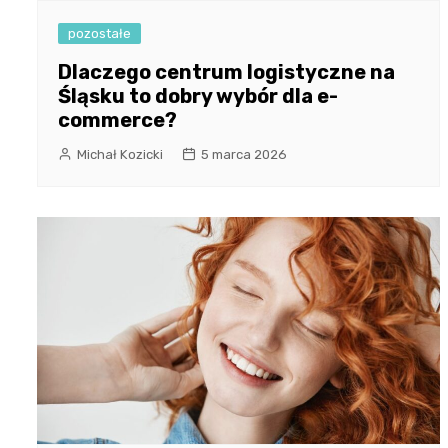
pozostałe
Dlaczego centrum logistyczne na
Śląsku to dobry wybór dla e-
commerce?
Michał Kozicki
5 marca 2026