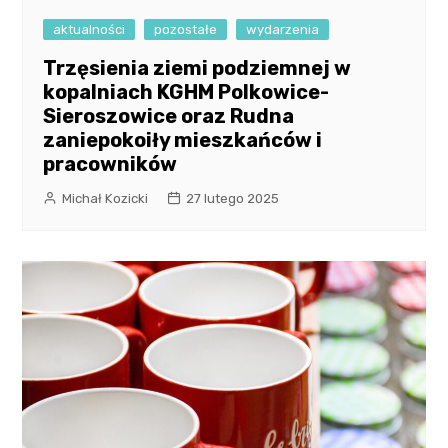
aktualności
pozostałe
wydarzenia
Trzęsienia ziemi podziemnej w
kopalniach KGHM Polkowice-
Sieroszowice oraz Rudna
zaniepokoiły mieszkańców i
pracowników
Michał Kozicki
27 lutego 2025