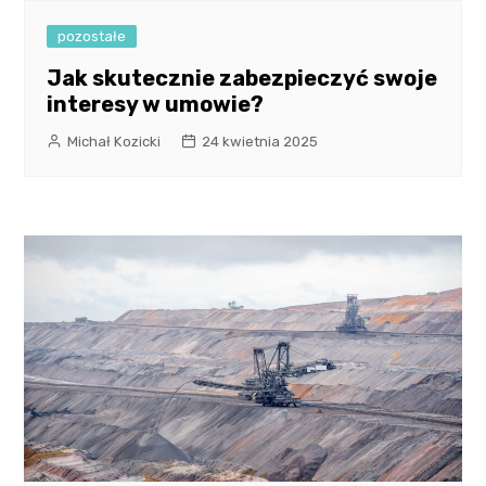
pozostałe
Jak skutecznie zabezpieczyć swoje
interesy w umowie?
Michał Kozicki
24 kwietnia 2025