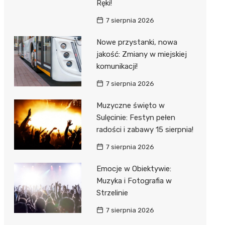
Ręki!
7 sierpnia 2026
Nowe przystanki, nowa
jakość: Zmiany w miejskiej
komunikacji!
7 sierpnia 2026
Muzyczne święto w
Sulęcinie: Festyn pełen
radości i zabawy 15 sierpnia!
7 sierpnia 2026
Emocje w Obiektywie:
Muzyka i Fotografia w
Strzelinie
7 sierpnia 2026