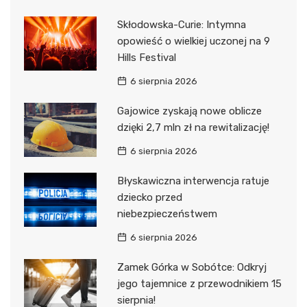
Skłodowska-Curie: Intymna
opowieść o wielkiej uczonej na 9
Hills Festival
6 sierpnia 2026
Gajowice zyskają nowe oblicze
dzięki 2,7 mln zł na rewitalizację!
6 sierpnia 2026
Błyskawiczna interwencja ratuje
dziecko przed
niebezpieczeństwem
6 sierpnia 2026
Zamek Górka w Sobótce: Odkryj
jego tajemnice z przewodnikiem 15
sierpnia!