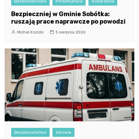
Bezpieczeństwo
Infrastruktura
wydarzenia
Bezpieczniej w Gminie Sobótka:
ruszają prace naprawcze po powodzi
Michał Kozicki
5 sierpnia 2026
Bezpieczeństwo
Zdrowie