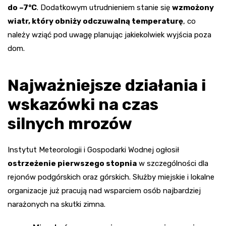
do –7°C
. Dodatkowym utrudnieniem stanie się
wzmożony
wiatr, który obniży odczuwalną temperaturę
, co
należy wziąć pod uwagę planując jakiekolwiek wyjścia poza
dom.
Najważniejsze działania i
wskazówki na czas
silnych mrozów
Instytut Meteorologii i Gospodarki Wodnej ogłosił
ostrzeżenie pierwszego stopnia
w szczególności dla
rejonów podgórskich oraz górskich. Służby miejskie i lokalne
organizacje już pracują nad wsparciem osób najbardziej
narażonych na skutki zimna.