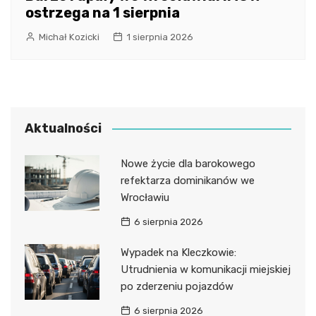
ostrzega na 1 sierpnia
Michał Kozicki
1 sierpnia 2026
Aktualności
Nowe życie dla barokowego
refektarza dominikanów we
Wrocławiu
6 sierpnia 2026
Wypadek na Kleczkowie:
Utrudnienia w komunikacji miejskiej
po zderzeniu pojazdów
6 sierpnia 2026