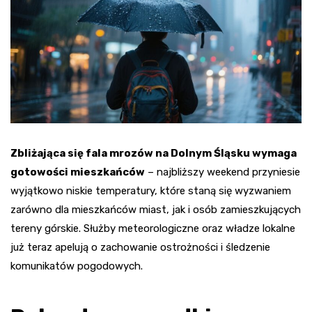
Zbliżająca się fala mrozów na Dolnym Śląsku wymaga
gotowości mieszkańców
– najbliższy weekend przyniesie
wyjątkowo niskie temperatury, które staną się wyzwaniem
zarówno dla mieszkańców miast, jak i osób zamieszkujących
tereny górskie. Służby meteorologiczne oraz władze lokalne
już teraz apelują o zachowanie ostrożności i śledzenie
komunikatów pogodowych.