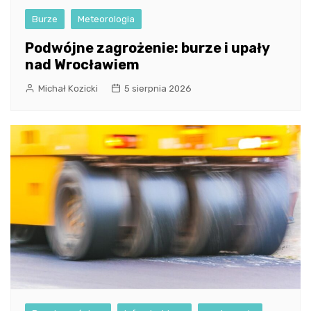
Burze
Meteorologia
Podwójne zagrożenie: burze i upały
nad Wrocławiem
Michał Kozicki
5 sierpnia 2026