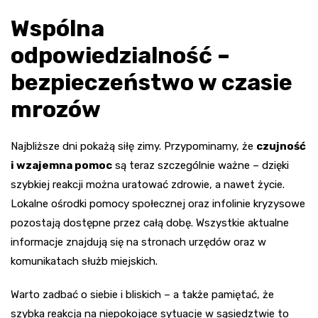
Wspólna
odpowiedzialność –
bezpieczeństwo w czasie
mrozów
Najbliższe dni pokażą siłę zimy. Przypominamy, że
czujność
i wzajemna pomoc
są teraz szczególnie ważne – dzięki
szybkiej reakcji można uratować zdrowie, a nawet życie.
Lokalne ośrodki pomocy społecznej oraz infolinie kryzysowe
pozostają dostępne przez całą dobę. Wszystkie aktualne
informacje znajdują się na stronach urzędów oraz w
komunikatach służb miejskich.
Warto zadbać o siebie i bliskich – a także pamiętać, że
szybka reakcja na niepokojące sytuacje w sąsiedztwie to