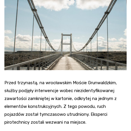
Przed trzynastą, na wrocławskim Moście Grunwaldzkim,
służby podjęły interwencje wobec niezidentyfikowanej
zawartości zamkniętej w kartonie, odkrytej na jednym z
elementów konstrukcyjnych. Z tego powodu, ruch
pojazdów został tymczasowo utrudniony. Eksperci
pirotechnicy zostali wezwani na miejsce.