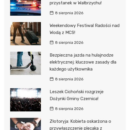
przystanek w Wałbrzychu!
8 sierpnia 2026
Weekendowy Festiwal Radości nad
Wodą z MCS!
8 sierpnia 2026
Bezpieczna jazda na hulajnodze
elektrycznej: kluczowe zasady dla
każdego użytkownika
8 sierpnia 2026
Leszek Cichoński rozgrzeje
Dożynki Gminy Czernica!
8 sierpnia 2026
Złotoryja: Kobieta oskarżona o
przywłaszczenie plecaka z