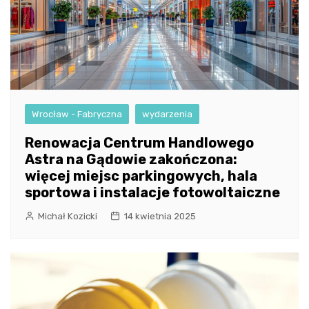
Wrocław - Fabryczna
wydarzenia
Renowacja Centrum Handlowego
Astra na Gądowie zakończona:
więcej miejsc parkingowych, hala
sportowa i instalacje fotowoltaiczne
Michał Kozicki
14 kwietnia 2025