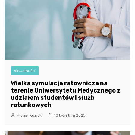
aktualności
Wielka symulacja ratownicza na
terenie Uniwersytetu Medycznego z
udziałem studentów i służb
ratunkowych
Michał Kozicki
10 kwietnia 2025