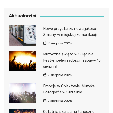
Aktualności
Nowe przystanki, nowa jakość:
Zmiany w miejskiej komunikacji!
7 sierpnia 2026
Muzyczne święto w Sulęcinie:
Festyn pełen radości i zabawy 15
sierpnia!
7 sierpnia 2026
Emocje w Obiektywie: Muzyka i
Fotografia w Strzelinie
7 sierpnia 2026
Ostatnia szansa na taneczne