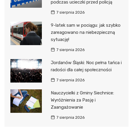
podczas ucieczki przed policją
7 sierpnia 2026
9-latek sam w pociągu: jak szybko
zareagowano na niebezpieczną
sytuację!
7 sierpnia 2026
Jordanów Śląski: Noc pełna tańca i
radości dla całej społeczności
7 sierpnia 2026
Nauczycielki z Gminy Siechnice:
Wyróżnienia za Pasję i
Zaangażowanie
7 sierpnia 2026