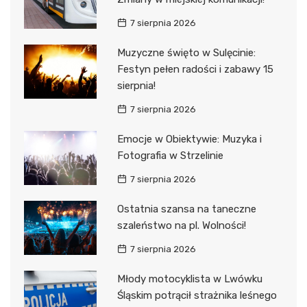
7 sierpnia 2026
Muzyczne święto w Sulęcinie:
Festyn pełen radości i zabawy 15
sierpnia!
7 sierpnia 2026
Emocje w Obiektywie: Muzyka i
Fotografia w Strzelinie
7 sierpnia 2026
Ostatnia szansa na taneczne
szaleństwo na pl. Wolności!
7 sierpnia 2026
Młody motocyklista w Lwówku
Śląskim potrącił strażnika leśnego