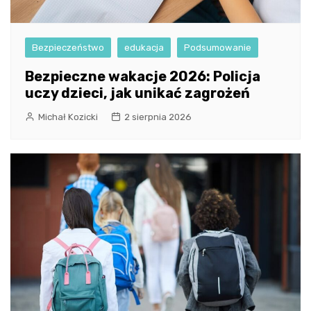
Bezpieczeństwo
edukacja
Podsumowanie
Bezpieczne wakacje 2026: Policja
uczy dzieci, jak unikać zagrożeń
Michał Kozicki
2 sierpnia 2026