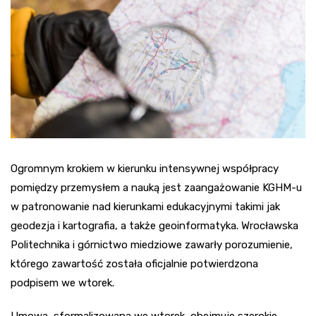
Ogromnym krokiem w kierunku intensywnej współpracy
pomiędzy przemysłem a nauką jest zaangażowanie KGHM-u
w patronowanie nad kierunkami edukacyjnymi takimi jak
geodezja i kartografia, a także geoinformatyka. Wrocławska
Politechnika i górnictwo miedziowe zawarły porozumienie,
którego zawartość została oficjalnie potwierdzona
podpisem we wtorek.