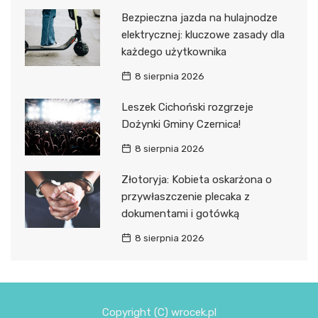
Bezpieczna jazda na hulajnodze
elektrycznej: kluczowe zasady dla
każdego użytkownika
8 sierpnia 2026
Leszek Cichoński rozgrzeje
Dożynki Gminy Czernica!
8 sierpnia 2026
Złotoryja: Kobieta oskarżona o
przywłaszczenie plecaka z
dokumentami i gotówką
8 sierpnia 2026
Copyright (C) wrocek.pl