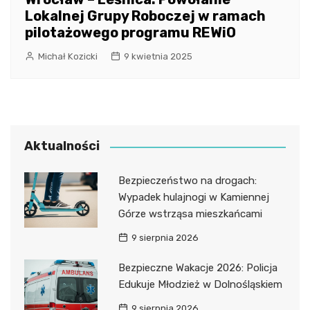
Lokalnej Grupy Roboczej w ramach
pilotażowego programu REWiO
Michał Kozicki
9 kwietnia 2025
Aktualności
Bezpieczeństwo na drogach:
Wypadek hulajnogi w Kamiennej
Górze wstrząsa mieszkańcami
9 sierpnia 2026
Bezpieczne Wakacje 2026: Policja
Edukuje Młodzież w Dolnośląskiem
9 sierpnia 2026