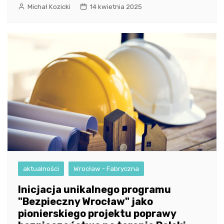
Michał Kozicki
14 kwietnia 2025
aktualności
Wrocław - Fabryczna
Inicjacja unikalnego programu
"Bezpieczny Wrocław" jako
pionierskiego projektu poprawy