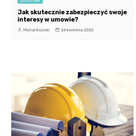
pozostałe
Jak skutecznie zabezpieczyć swoje
interesy w umowie?
Michał Kozicki
24 kwietnia 2025