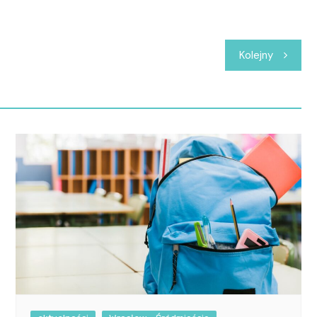
Kolejny