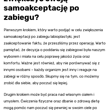
samoakceptację po
zabiegu?
Pierwszym krokiem, który warto podjąć w celu zwiększenia
samoakceptacji po zabiegu labioplastyki, jest
zaakceptowanie faktu, że przeszliśmy przez operację. Warto
pamiętać, że decyzja o poddaniu się zabiegowi była naszym
wyborem i miała na celu poprawę jakości życia oraz
komfortu. Ważne jest również, aby nie porównywać się z
innymi osobami – każdy organizm jest inny i reaguje na
zabiegi w różny sposób. Skupmy się na tym, co możemy
zrobić dla siebie, aby poczuć się lepiej.
Drugim krokiem może być praca nad własnym ciałem i
umysłem. Ćwiczenia fizyczne oraz dbanie o zdrową dietę
mogą pomóc nam poczuć się pewniej w swoim ciele po