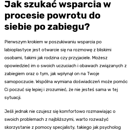
Jak szukać wsparcia w
procesie powrotu do
siebie po zabiegu?
Pierwszym krokiem w poszukiwaniu wsparcia po
labioplastyce jest otwarcie się na rozmowę z bliskimi
osobami, takimi jak rodzina czy przyjaciele. Możesz
opowiedzieć im o swoich uczuciach i obawach związanych z
zabiegiem oraz o tym, jak wpłynął on na Twoje
samopoczucie. Wspólna wymiana doświadczeń może pomóc
Ci poczuć się lepiej i zrozumieć, że nie jesteś sama w tej
sytuacji.
Jeśli jednak nie czujesz się komfortowo rozmawiając o
swoich problemach z najbliższymi, warto rozważyć
skorzystanie z pomocy specjalisty, takiego jak psycholog