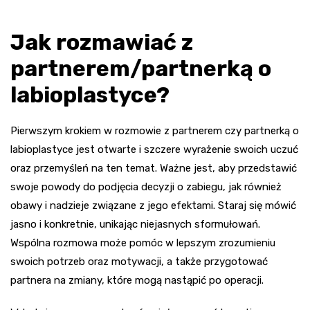
Jak rozmawiać z
partnerem/partnerką o
labioplastyce?
Pierwszym krokiem w rozmowie z partnerem czy partnerką o
labioplastyce jest otwarte i szczere wyrażenie swoich uczuć
oraz przemyśleń na ten temat. Ważne jest, aby przedstawić
swoje powody do podjęcia decyzji o zabiegu, jak również
obawy i nadzieje związane z jego efektami. Staraj się mówić
jasno i konkretnie, unikając niejasnych sformułowań.
Wspólna rozmowa może pomóc w lepszym zrozumieniu
swoich potrzeb oraz motywacji, a także przygotować
partnera na zmiany, które mogą nastąpić po operacji.