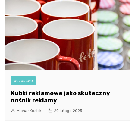
pozostałe
Kubki reklamowe jako skuteczny
nośnik reklamy
Michał Kozicki
20 lutego 2025