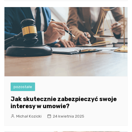
pozostałe
Jak skutecznie zabezpieczyć swoje
interesy w umowie?
Michał Kozicki
24 kwietnia 2025