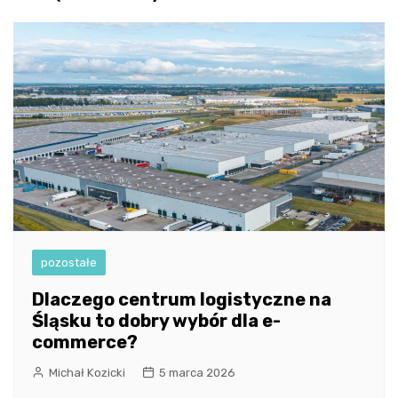
pozostałe
Dlaczego centrum logistyczne na
Śląsku to dobry wybór dla e-
commerce?
Michał Kozicki
5 marca 2026