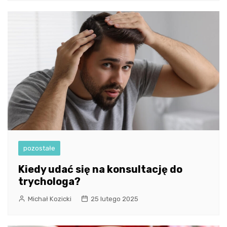
pozostałe
Kiedy udać się na konsultację do
trychologa?
Michał Kozicki
25 lutego 2025