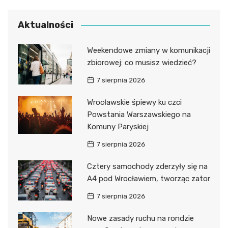
Aktualności
Weekendowe zmiany w komunikacji
zbiorowej: co musisz wiedzieć?
7 sierpnia 2026
Wrocławskie śpiewy ku czci
Powstania Warszawskiego na
Komuny Paryskiej
7 sierpnia 2026
Cztery samochody zderzyły się na
A4 pod Wrocławiem, tworząc zator
7 sierpnia 2026
Nowe zasady ruchu na rondzie