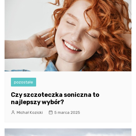
pozostałe
Czy szczoteczka soniczna to
najlepszy wybór?
Michał Kozicki
5 marca 2025