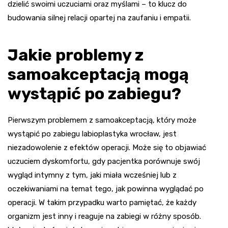
dzielić swoimi uczuciami oraz myślami – to klucz do
budowania silnej relacji opartej na zaufaniu i empatii.
Jakie problemy z
samoakceptacją mogą
wystąpić po zabiegu?
Pierwszym problemem z samoakceptacją, który może
wystąpić po zabiegu labioplastyka wrocław, jest
niezadowolenie z efektów operacji. Może się to objawiać
uczuciem dyskomfortu, gdy pacjentka porównuje swój
wygląd intymny z tym, jaki miała wcześniej lub z
oczekiwaniami na temat tego, jak powinna wyglądać po
operacji. W takim przypadku warto pamiętać, że każdy
organizm jest inny i reaguje na zabiegi w różny sposób.