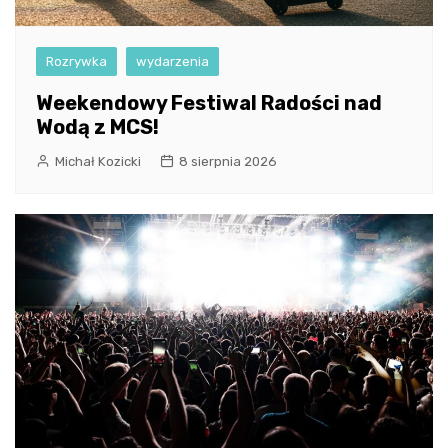
Rozrywka
wydarzenia
Weekendowy Festiwal Radości nad
Wodą z MCS!
Michał Kozicki
8 sierpnia 2026