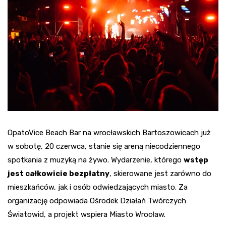
OpatoVice Beach Bar na wrocławskich Bartoszowicach już
w sobotę, 20 czerwca, stanie się areną niecodziennego
spotkania z muzyką na żywo. Wydarzenie, którego
wstęp
jest całkowicie bezpłatny
, skierowane jest zarówno do
mieszkańców, jak i osób odwiedzających miasto. Za
organizację odpowiada Ośrodek Działań Twórczych
Światowid, a projekt wspiera Miasto Wrocław.