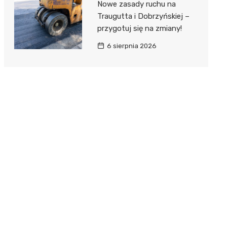
Nowe zasady ruchu na
Traugutta i Dobrzyńskiej –
przygotuj się na zmiany!
6 sierpnia 2026