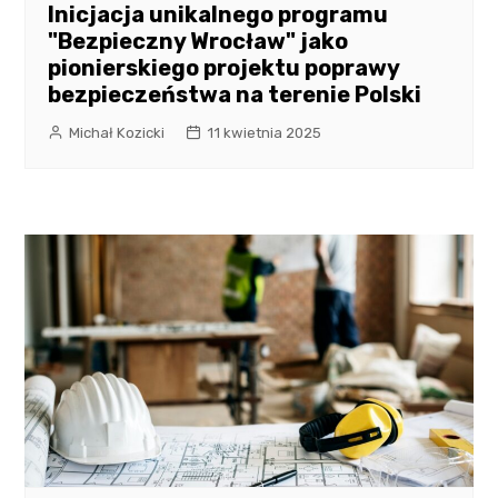
Inicjacja unikalnego programu
"Bezpieczny Wrocław" jako
pionierskiego projektu poprawy
bezpieczeństwa na terenie Polski
Michał Kozicki
11 kwietnia 2025