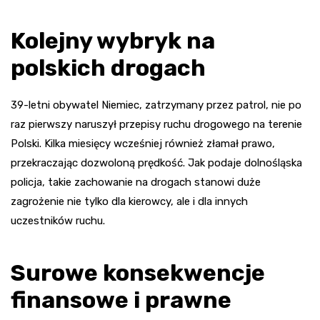
Kolejny wybryk na
polskich drogach
39-letni obywatel Niemiec, zatrzymany przez patrol, nie po
raz pierwszy naruszył przepisy ruchu drogowego na terenie
Polski. Kilka miesięcy wcześniej również złamał prawo,
przekraczając dozwoloną prędkość. Jak podaje dolnośląska
policja, takie zachowanie na drogach stanowi duże
zagrożenie nie tylko dla kierowcy, ale i dla innych
uczestników ruchu.
Surowe konsekwencje
finansowe i prawne