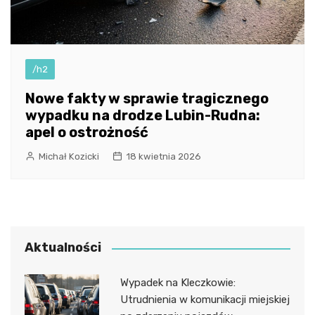
/h2
Nowe fakty w sprawie tragicznego
wypadku na drodze Lubin-Rudna:
apel o ostrożność
Michał Kozicki
18 kwietnia 2026
Aktualności
Wypadek na Kleczkowie:
Utrudnienia w komunikacji miejskiej