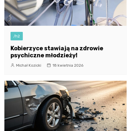
/h2
Kobierzyce stawiają na zdrowie
psychiczne młodzieży!
Michał Kozicki
18 kwietnia 2026