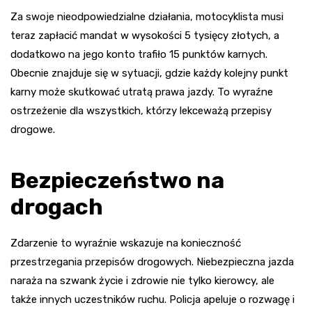
Za swoje nieodpowiedzialne działania, motocyklista musi
teraz zapłacić mandat w wysokości 5 tysięcy złotych, a
dodatkowo na jego konto trafiło 15 punktów karnych.
Obecnie znajduje się w sytuacji, gdzie każdy kolejny punkt
karny może skutkować utratą prawa jazdy. To wyraźne
ostrzeżenie dla wszystkich, którzy lekceważą przepisy
drogowe.
Bezpieczeństwo na
drogach
Zdarzenie to wyraźnie wskazuje na konieczność
przestrzegania przepisów drogowych. Niebezpieczna jazda
naraża na szwank życie i zdrowie nie tylko kierowcy, ale
także innych uczestników ruchu. Policja apeluje o rozwagę i