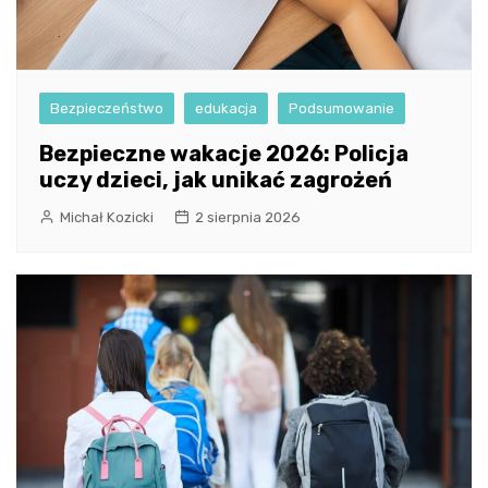
Bezpieczeństwo
edukacja
Podsumowanie
Bezpieczne wakacje 2026: Policja
uczy dzieci, jak unikać zagrożeń
Michał Kozicki
2 sierpnia 2026