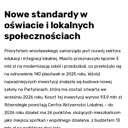
Nowe standardy w
oświacie i lokalnych
społecznościach
Priorytetem wrocławskiego samorządu jest rozwój sektora
edukacji i integracji lokalnej. Miasto przeznaczyło łącznie 3
mld zł na modernizację szkół i przedszkoli, co przełożyło się
na odnowienie 140 placówek w 2025 roku. Wśród
najważniejszych inwestycji znalazła się budowa nowej
szkoły na Partynicach, która ma zostać otwarta we
wrześniu 2026 roku. Koszt tej inwestycji wynosi 93,9 mln zł.
Równolegle powstają Centra Aktywności Lokalnej – do
2026 roku działać ma 26 punktów, służących mieszkańcom
jako miejsca spotkań i wspólnego działania, z budżetem 13