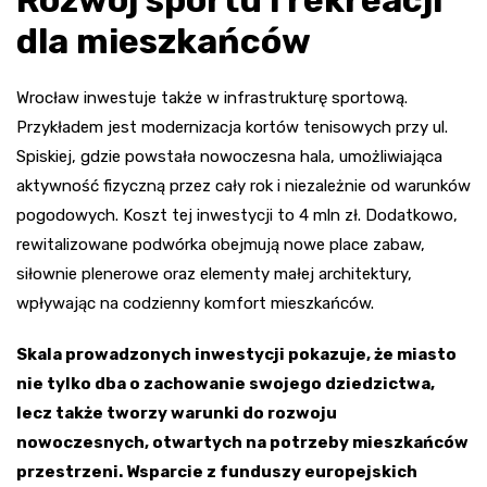
Rozwój sportu i rekreacji
dla mieszkańców
Wrocław inwestuje także w infrastrukturę sportową.
Przykładem jest modernizacja kortów tenisowych przy ul.
Spiskiej, gdzie powstała nowoczesna hala, umożliwiająca
aktywność fizyczną przez cały rok i niezależnie od warunków
pogodowych. Koszt tej inwestycji to 4 mln zł. Dodatkowo,
rewitalizowane podwórka obejmują nowe place zabaw,
siłownie plenerowe oraz elementy małej architektury,
wpływając na codzienny komfort mieszkańców.
Skala prowadzonych inwestycji pokazuje, że miasto
nie tylko dba o zachowanie swojego dziedzictwa,
lecz także tworzy warunki do rozwoju
nowoczesnych, otwartych na potrzeby mieszkańców
przestrzeni. Wsparcie z funduszy europejskich