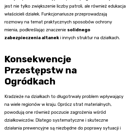
jest nie tylko zwiększenie liczby patroli, ale również edukacja
właścicieli działek. Funkcjonariusze przeprowadzają
rozmowy na temat praktycznych sposobów ochrony
mienia, podkreślając znaczenie
solidnego
zabezpieczenia altanek
i innych struktur na działkach.
Konsekwencje
Przestępstw na
Ogródkach
Kradzieże na działkach to długotrwały problem wpływający
na wiele regionów w kraju. Oprócz strat materialnych,
powodują one również poczucie zagrożenia wśród
działkowiczów. Dlatego systematyczne i skuteczne
działania prewencyjne są niezbędne do poprawy sytuacji i