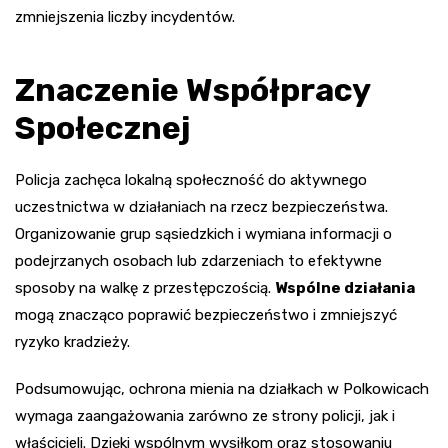
zmniejszenia liczby incydentów.
Znaczenie Współpracy
Społecznej
Policja zachęca lokalną społeczność do aktywnego
uczestnictwa w działaniach na rzecz bezpieczeństwa.
Organizowanie grup sąsiedzkich i wymiana informacji o
podejrzanych osobach lub zdarzeniach to efektywne
sposoby na walkę z przestępczością.
Wspólne działania
mogą znacząco poprawić bezpieczeństwo i zmniejszyć
ryzyko kradzieży.
Podsumowując, ochrona mienia na działkach w Polkowicach
wymaga zaangażowania zarówno ze strony policji, jak i
właścicieli. Dzięki wspólnym wysiłkom oraz stosowaniu