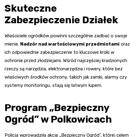
Skuteczne
Zabezpieczenie Działek
Właściciele ogródków powinni szczególnie zadbać o swoje
mienie.
Nadzór nad wartościowymi przedmiotami
oraz
ich odpowiednie zabezpieczenie to kluczowe kroki w
ochronie przed złodziejami. Wśród najczęściej kradzionych
rzeczy są narzędzia, elektronarzędzia i rowery, które bez
właściwych środków ochrony, takich jak zamki, alarmy czy
systemy monitoringu, stają się łatwym łupem.
Program „Bezpieczny
Ogród” w Polkowicach
Policja wprowadziła akcję „Bezpieczny Ogród”, której celem