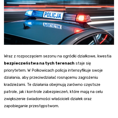
Wraz z rozpoczęciem sezonu na ogródki działkowe, kwestia
bezpieczeństwa na tych terenach
staje się
priorytetem. W Polkowicach policja intensyfikuje swoje
działania, aby przeciwdziałać rosnącemu zagrożeniu
kradzieżami. Te działania obejmują zarówno częstsze
patrole, jak i kontrole zabezpieczeń, które mają na celu
zwiększenie świadomości właścicieli działek oraz
zapobieganie przestępstwom.