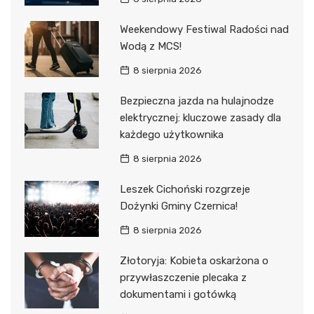
Weekendowy Festiwal Radości nad
Wodą z MCS!
8 sierpnia 2026
Bezpieczna jazda na hulajnodze
elektrycznej: kluczowe zasady dla
każdego użytkownika
8 sierpnia 2026
Leszek Cichoński rozgrzeje
Dożynki Gminy Czernica!
8 sierpnia 2026
Złotoryja: Kobieta oskarżona o
przywłaszczenie plecaka z
dokumentami i gotówką