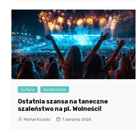
kultura
wydarzenia
Ostatnia szansa na taneczne
szaleństwo na pl. Wolności!
Michał Kozicki
7 sierpnia 2026