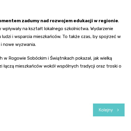
mentem zadumy nad rozwojem edukacji w regionie
.
 wpływały na kształt lokalnego szkolnictwa. Wydarzenie
 ludzi i wsparcia mieszkańców. To także czas, by spojrzeć w
 i nowe wyzwania.
 w Rogowie Sobóckim i Świątnikach pokazał, jak wielką
ięzi łączą mieszkańców wokół wspólnych tradycji oraz troski o
Kolejny