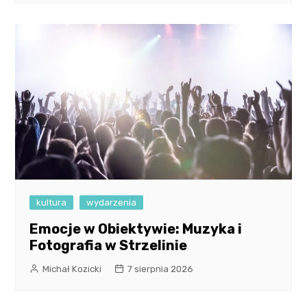
kultura
wydarzenia
Emocje w Obiektywie: Muzyka i
Fotografia w Strzelinie
Michał Kozicki
7 sierpnia 2026