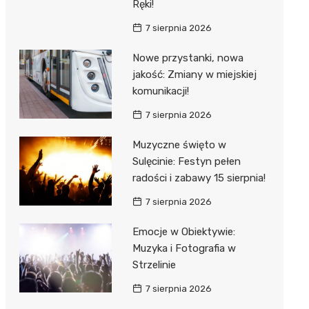
Ręki!
7 sierpnia 2026
Nowe przystanki, nowa
jakość: Zmiany w miejskiej
komunikacji!
7 sierpnia 2026
Muzyczne święto w
Sulęcinie: Festyn pełen
radości i zabawy 15 sierpnia!
7 sierpnia 2026
Emocje w Obiektywie:
Muzyka i Fotografia w
Strzelinie
7 sierpnia 2026