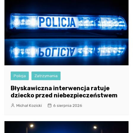
Policja
Zatrzymania
Błyskawiczna interwencja ratuje
dziecko przed niebezpieczeństwem
Michał Kozicki
6 sierpnia 2026