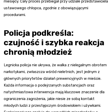
miesięcy. Cały proces przebiegał przy udziale przedstawiciela
ustawowego chłopca, zgodnie z obowiązującymi
procedurami.
Policja podkreśla:
czujność i szybka reakcja
chronią młodzież
Legnicka policja nie ukrywa, że walka z nielegalnym obrotem
narkotykami, zwłaszcza wśród nieletnich, jest jednym z
głównych priorytetów działań prewencyjnych w mieście.
Każda informacja o podejrzanych substancjach oraz
natychmiastowa interwencja mają kluczowe znaczenie dla
ograniczenia zagrożenia, jakie niesie ze sobą kontakt
młodych ludzi z przestępczym środowiskiem i używkami.