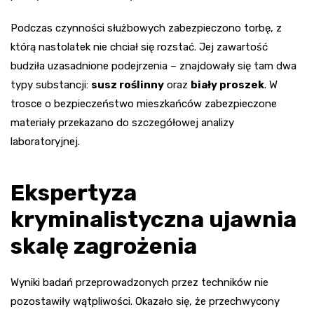
Podczas czynności służbowych zabezpieczono torbę, z
którą nastolatek nie chciał się rozstać. Jej zawartość
budziła uzasadnione podejrzenia – znajdowały się tam dwa
typy substancji:
susz roślinny
oraz
biały proszek
. W
trosce o bezpieczeństwo mieszkańców zabezpieczone
materiały przekazano do szczegółowej analizy
laboratoryjnej.
Ekspertyza
kryminalistyczna ujawnia
skalę zagrożenia
Wyniki badań przeprowadzonych przez techników nie
pozostawiły wątpliwości. Okazało się, że przechwycony