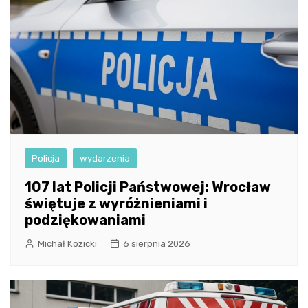
Policja
wydarzenia
107 lat Policji Państwowej: Wrocław
świętuje z wyróżnieniami i
podziękowaniami
Michał Kozicki
6 sierpnia 2026