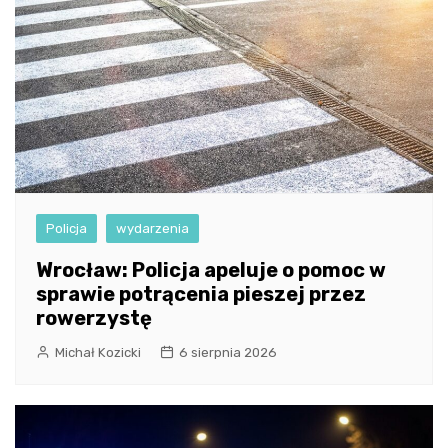
Policja
wydarzenia
Wrocław: Policja apeluje o pomoc w
sprawie potrącenia pieszej przez
rowerzystę
Michał Kozicki
6 sierpnia 2026