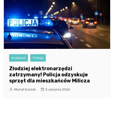
Kradzież
Policja
Złodziej elektronarzędzi
zatrzymany! Policja odzyskuje
sprzęt dla mieszkańców Milicza
Michał Kozicki
5 sierpnia 2026