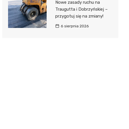
Nowe zasady ruchu na
Traugutta i Dobrzyńskiej –
przygotuj się na zmiany!
6 sierpnia 2026