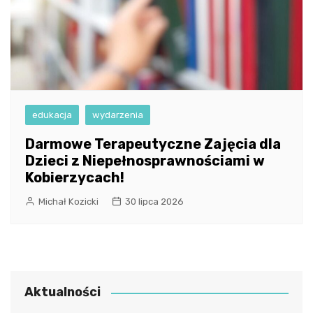
edukacja
wydarzenia
Darmowe Terapeutyczne Zajęcia dla
Dzieci z Niepełnosprawnościami w
Kobierzycach!
Michał Kozicki
30 lipca 2026
Aktualności