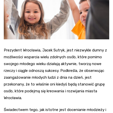
Prezydent Wrocławia, Jacek Sutryk, jest niezwykle dumny z
możliwości wsparcia wielu zdolnych osób, które pomimo
swojego młodego wieku działają aktywnie, tworzą nowe
rzeczy i ciągle odnoszą sukcesy. Podkreśla, że obserwując
zaangażowanie młodych ludzi z dnia na dzień, jest
przekonany, że to właśnie oni kiedyś będą stanowić grupę
osób, które podejmą się kreowania i rozwijania miasta
Wrocławia.
Świadectwem tego, jak istotne jest docenianie młodzieży i