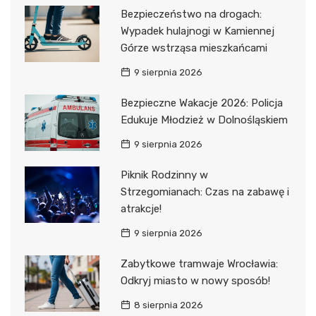
Bezpieczeństwo na drogach:
Wypadek hulajnogi w Kamiennej
Górze wstrząsa mieszkańcami
9 sierpnia 2026
Bezpieczne Wakacje 2026: Policja
Edukuje Młodzież w Dolnośląskiem
9 sierpnia 2026
Piknik Rodzinny w
Strzegomianach: Czas na zabawę i
atrakcje!
9 sierpnia 2026
Zabytkowe tramwaje Wrocławia:
Odkryj miasto w nowy sposób!
8 sierpnia 2026