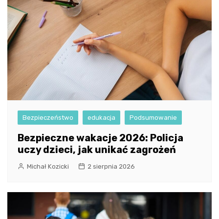
Bezpieczeństwo
edukacja
Podsumowanie
Bezpieczne wakacje 2026: Policja
uczy dzieci, jak unikać zagrożeń
Michał Kozicki
2 sierpnia 2026