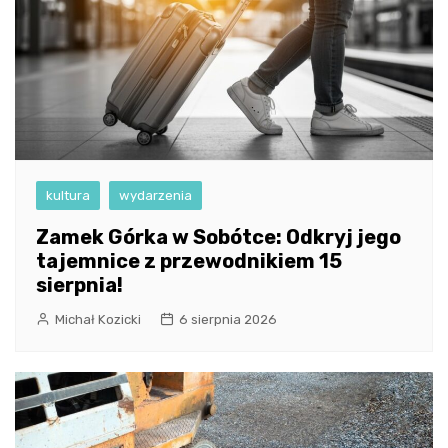
kultura
wydarzenia
Zamek Górka w Sobótce: Odkryj jego
tajemnice z przewodnikiem 15
sierpnia!
Michał Kozicki
6 sierpnia 2026