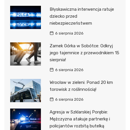
Błyskawiczna interwencja ratuje
dziecko przed
niebezpieczeństwem
6 sierpnia 2026
Zamek Górka w Sobótce: Odkryj
jego tajemnice z przewodnikiem 15
sierpnia!
6 sierpnia 2026
Wrocław w zieleni: Ponad 20 km
torowisk z roślinnością!
6 sierpnia 2026
Agresja w Szklarskiej Porębie:
Mężczyzna atakuje partnerkę i
policjantów rozbitą butelką