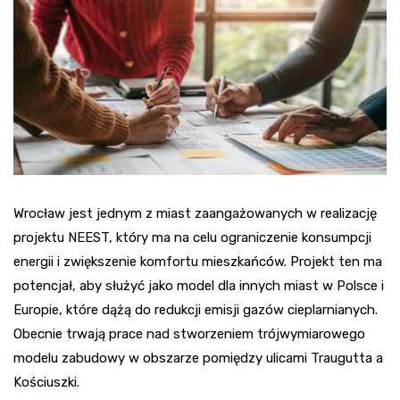
Wrocław jest jednym z miast zaangażowanych w realizację
projektu NEEST, który ma na celu ograniczenie konsumpcji
energii i zwiększenie komfortu mieszkańców. Projekt ten ma
potencjał, aby służyć jako model dla innych miast w Polsce i
Europie, które dążą do redukcji emisji gazów cieplarnianych.
Obecnie trwają prace nad stworzeniem trójwymiarowego
modelu zabudowy w obszarze pomiędzy ulicami Traugutta a
Kościuszki.