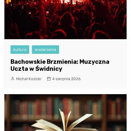
kultura
wydarzenia
Bachowskie Brzmienia: Muzyczna
Uczta w Świdnicy
Michał Kozicki
4 sierpnia 2026