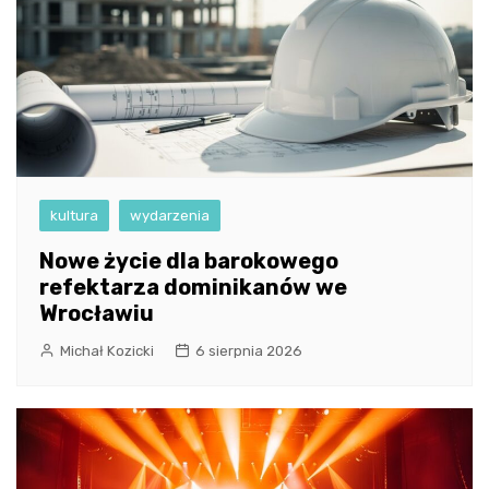
kultura
wydarzenia
Nowe życie dla barokowego
refektarza dominikanów we
Wrocławiu
Michał Kozicki
6 sierpnia 2026