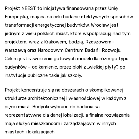
Projekt NEEST to inicjatywa finansowana przez Unię
Europejską, mająca na celu badanie efektywnych sposobów
transformacji energetycznej budynków. Wrocław jest
jednym z wielu polskich miast, które współpracują nad tym
projektem, wraz z Krakowem, Łodzią, Rzeszowem i
Warszawą oraz Narodowym Centrum Badań i Rozwoju.
Celem jest stworzenie gotowych modeli dla różnego typu
budynków – od kamienic, przez bloki z „wielkiej płyty”, po
instytucje publiczne takie jak szkoły.
Projekt koncentruje się na obszarach o skomplikowanej
strukturze architektonicznej i własnościowej w każdym z
pięciu miast. Budynki wybrane do badania są
reprezentatywne dla danej lokalizacji, a finalne rozwiązania
mają służyć mieszkańcom i zarządzającym w innych
miastach i lokalizacjach.