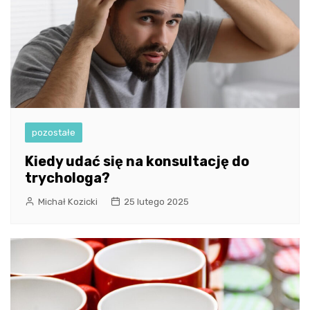
pozostałe
Kiedy udać się na konsultację do
trychologa?
Michał Kozicki
25 lutego 2025