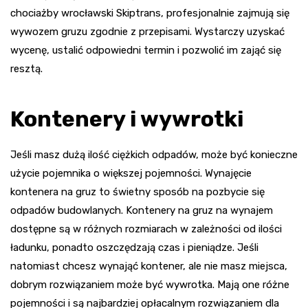
chociażby wrocławski
Skiptrans
, profesjonalnie zajmują się
wywozem gruzu zgodnie z przepisami. Wystarczy uzyskać
wycenę, ustalić odpowiedni termin i pozwolić im zająć się
resztą.
Kontenery i wywrotki
Jeśli masz dużą ilość ciężkich odpadów, może być konieczne
użycie pojemnika o większej pojemności. Wynajęcie
kontenera na gruz to świetny sposób na pozbycie się
odpadów budowlanych. Kontenery na gruz na wynajem
dostępne są w różnych rozmiarach w zależności od ilości
ładunku, ponadto oszczędzają czas i pieniądze. Jeśli
natomiast chcesz wynająć kontener, ale nie masz miejsca,
dobrym rozwiązaniem może być wywrotka. Mają one różne
pojemności i są najbardziej opłacalnym rozwiązaniem dla