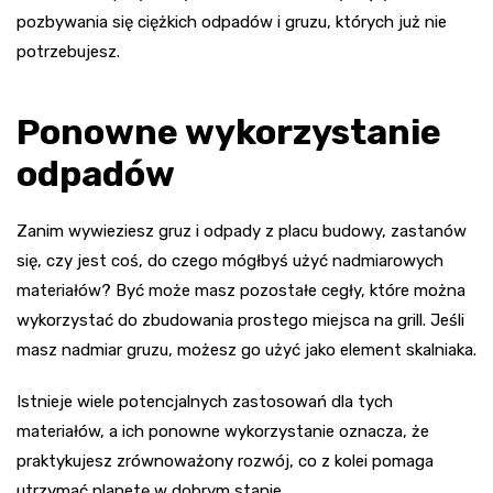
pozbywania się ciężkich odpadów i gruzu, których już nie
potrzebujesz.
Ponowne wykorzystanie
odpadów
Zanim wywieziesz gruz i odpady z placu budowy, zastanów
się, czy jest coś, do czego mógłbyś użyć nadmiarowych
materiałów? Być może masz pozostałe cegły, które można
wykorzystać do zbudowania prostego miejsca na grill. Jeśli
masz nadmiar gruzu, możesz go użyć jako element skalniaka.
Istnieje wiele potencjalnych zastosowań dla tych
materiałów, a ich ponowne wykorzystanie oznacza, że
praktykujesz zrównoważony rozwój, co z kolei pomaga
utrzymać planetę w dobrym stanie.