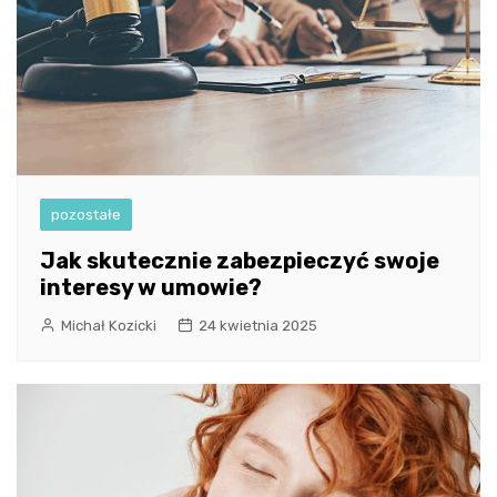
pozostałe
Jak skutecznie zabezpieczyć swoje
interesy w umowie?
Michał Kozicki
24 kwietnia 2025