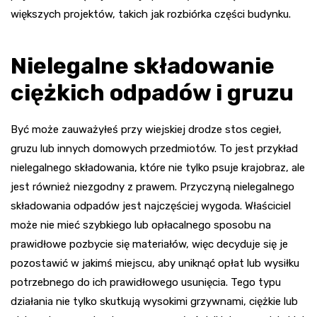
większych projektów, takich jak rozbiórka części budynku.
Nielegalne składowanie
ciężkich odpadów i gruzu
Być może zauważyłeś przy wiejskiej drodze stos cegieł,
gruzu lub innych domowych przedmiotów. To jest przykład
nielegalnego składowania, które nie tylko psuje krajobraz, ale
jest również niezgodny z prawem. Przyczyną nielegalnego
składowania odpadów jest najczęściej wygoda. Właściciel
może nie mieć szybkiego lub opłacalnego sposobu na
prawidłowe pozbycie się materiałów, więc decyduje się je
pozostawić w jakimś miejscu, aby uniknąć opłat lub wysiłku
potrzebnego do ich prawidłowego usunięcia. Tego typu
działania nie tylko skutkują wysokimi grzywnami, ciężkie lub