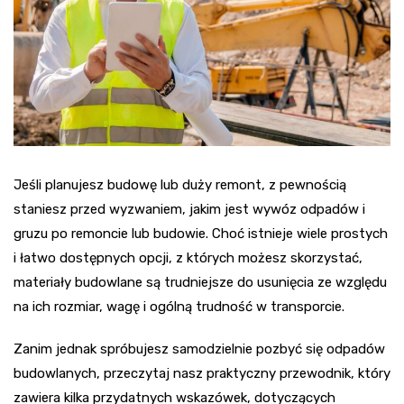
Jeśli planujesz budowę lub duży remont, z pewnością
staniesz przed wyzwaniem, jakim jest wywóz odpadów i
gruzu po remoncie lub budowie. Choć istnieje wiele prostych
i łatwo dostępnych opcji, z których możesz skorzystać,
materiały budowlane są trudniejsze do usunięcia ze względu
na ich rozmiar, wagę i ogólną trudność w transporcie.
Zanim jednak spróbujesz samodzielnie pozbyć się odpadów
budowlanych, przeczytaj nasz praktyczny przewodnik, który
zawiera kilka przydatnych wskazówek, dotyczących