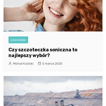
pozostałe
Czy szczoteczka soniczna to
najlepszy wybór?
Michał Kozicki
5 marca 2025