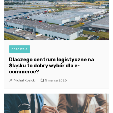
pozostałe
Dlaczego centrum logistyczne na
Śląsku to dobry wybór dla e-
commerce?
Michał Kozicki
5 marca 2026