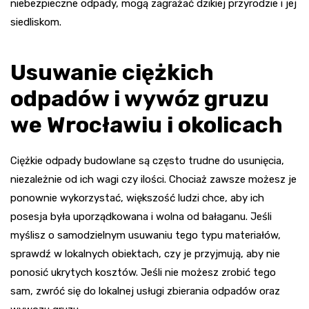
niebezpieczne odpady, mogą zagrażać dzikiej przyrodzie i jej
siedliskom.
Usuwanie ciężkich
odpadów i wywóz gruzu
we Wrocławiu i okolicach
Ciężkie odpady budowlane są często trudne do usunięcia,
niezależnie od ich wagi czy ilości. Chociaż zawsze możesz je
ponownie wykorzystać, większość ludzi chce, aby ich
posesja była uporządkowana i wolna od bałaganu. Jeśli
myślisz o samodzielnym usuwaniu tego typu materiałów,
sprawdź w lokalnych obiektach, czy je przyjmują, aby nie
ponosić ukrytych kosztów. Jeśli nie możesz zrobić tego
sam, zwróć się do lokalnej usługi zbierania odpadów oraz