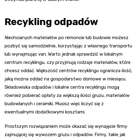
Recykling odpadów
Niechcianych materiałów po remoncie lub budowie możesz
pozbyć się samodzielnie, korzystając z własnego transportu
lub wynajmując van. Warto jednak sprawdzić w lokalnym
centrum recyklingu, czy przyjmują rodzaje materiałów, które
chcesz oddać. Większość centrów recyklingu ogranicza ilość,
jaką można oddać na gospodarstwo domowe w miesiącu.
Składowiska odpadów i lokalne centra recyklingu mogą
również pobierać opłaty za większą ilości gruzu, materiałów
budowlanych i ceramiki. Musisz więc liczyć się z
ewentualnymi dodatkowymi kosztami.
Prostszym rozwiązaniem może okazać się wynajęcie firmy
zajmującej się wywozem gruzu i odpadów. Firmy, takie jak