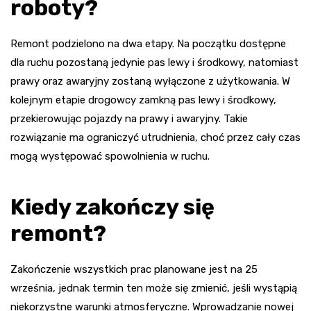
roboty?
Remont podzielono na dwa etapy. Na początku dostępne
dla ruchu pozostaną jedynie pas lewy i środkowy, natomiast
prawy oraz awaryjny zostaną wyłączone z użytkowania. W
kolejnym etapie drogowcy zamkną pas lewy i środkowy,
przekierowując pojazdy na prawy i awaryjny. Takie
rozwiązanie ma ograniczyć utrudnienia, choć przez cały czas
mogą występować spowolnienia w ruchu.
Kiedy zakończy się
remont?
Zakończenie wszystkich prac planowane jest na 25
września, jednak termin ten może się zmienić, jeśli wystąpią
niekorzystne warunki atmosferyczne. Wprowadzanie nowej