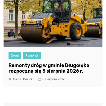
Drogi
Remonty
Remonty dróg w gminie Długołęka
rozpoczną się 5 sierpnia 2026 r.
Michał Kozicki
5 sierpnia 2026