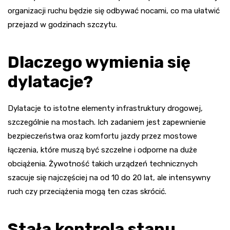
organizacji ruchu będzie się odbywać nocami, co ma ułatwić
przejazd w godzinach szczytu.
Dlaczego wymienia się
dylatacje?
Dylatacje to istotne elementy infrastruktury drogowej,
szczególnie na mostach. Ich zadaniem jest zapewnienie
bezpieczeństwa oraz komfortu jazdy przez mostowe
łączenia, które muszą być szczelne i odporne na duże
obciążenia. Żywotność takich urządzeń technicznych
szacuje się najczęściej na od 10 do 20 lat, ale intensywny
ruch czy przeciążenia mogą ten czas skrócić.
Stała kontrola stanu