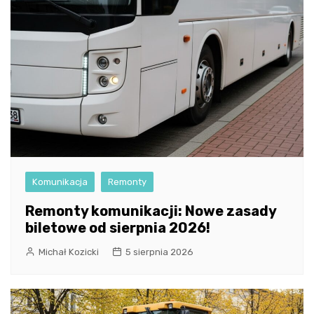
Komunikacja
Remonty
Remonty komunikacji: Nowe zasady
biletowe od sierpnia 2026!
Michał Kozicki
5 sierpnia 2026