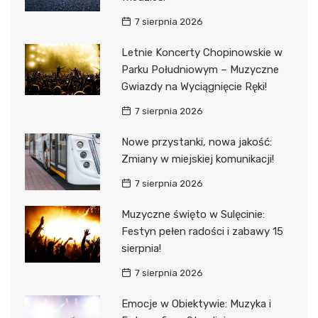
7 sierpnia 2026
Letnie Koncerty Chopinowskie w
Parku Południowym – Muzyczne
Gwiazdy na Wyciągnięcie Ręki!
7 sierpnia 2026
Nowe przystanki, nowa jakość:
Zmiany w miejskiej komunikacji!
7 sierpnia 2026
Muzyczne święto w Sulęcinie:
Festyn pełen radości i zabawy 15
sierpnia!
7 sierpnia 2026
Emocje w Obiektywie: Muzyka i