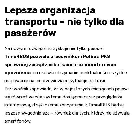
Lepsza organizacja
transportu – nie tylko dla
pasażerów
Na nowym rozwiązaniu zyskuje nie tylko pasażer.
Time4BUS pozwala pracownikom Polbus-PKS
sprawniej zarządzać kursami oraz monitorować
opóźnienia
, co ułatwia utrzymanie punktualności i szybkie
reagowanie na nieprzewidziane sytuacje na trasie.
Przewoźnik zapowiada, że w najbliższych miesiącach pojawi
się również wersja systemu dostępna przez przeglądarkę
internetową, dzięki czemu korzystanie z Time4BUS będzie
jeszcze wygodniejsze – również dla tych, którzy nie używają
smartfonów.