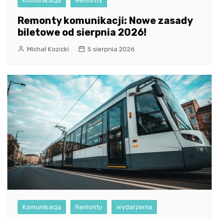
Komunikacja
Remonty
Remonty komunikacji: Nowe zasady
biletowe od sierpnia 2026!
Michał Kozicki
5 sierpnia 2026
Komunikacja
Remonty
wydarzenia