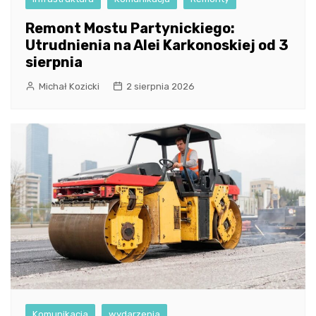
Remont Mostu Partynickiego:
Utrudnienia na Alei Karkonoskiej od 3
sierpnia
Michał Kozicki
2 sierpnia 2026
Komunikacja
wydarzenia