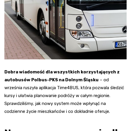
Dobra wiadomość dla wszystkich korzystających z
autobusów Polbus-PKS na Dolnym Śląsku
– od
września ruszyła aplikacja Time4BUS, która pozwala śledzić
kursy i ułatwia planowanie podróży w całym regionie.
Sprawdziliśmy, jak nowy system może wpłynąć na
codzienne życie mieszkańców i co dokładnie oferuje.