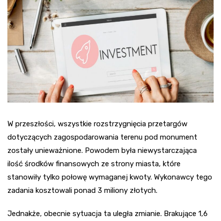
W przeszłości, wszystkie rozstrzygnięcia przetargów
dotyczących zagospodarowania terenu pod monument
zostały unieważnione. Powodem była niewystarczająca
ilość środków finansowych ze strony miasta, które
stanowiły tylko połowę wymaganej kwoty. Wykonawcy tego
zadania kosztowali ponad 3 miliony złotych.
Jednakże, obecnie sytuacja ta uległa zmianie. Brakujące 1,6