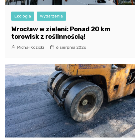
Ekologia
wydarzenia
Wrocław w zieleni: Ponad 20 km
torowisk z roślinnością!
Michał Kozicki
6 sierpnia 2026