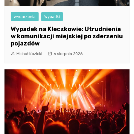
wydarzenia
Wypadki
Wypadek na Kleczkowie: Utrudnienia
w komunikacji miejskiej po zderzeniu
pojazdów
Michał Kozicki
6 sierpnia 2026