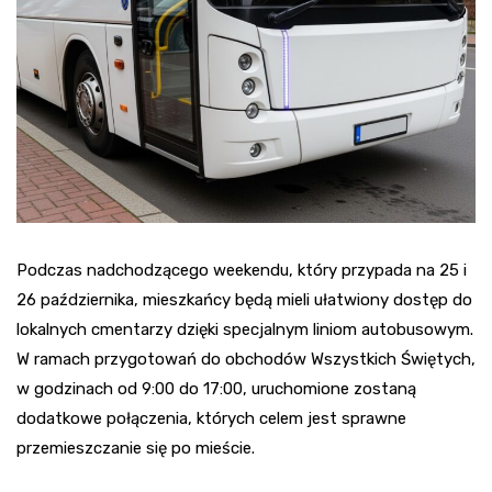
Podczas nadchodzącego weekendu, który przypada na 25 i
26 października, mieszkańcy będą mieli ułatwiony dostęp do
lokalnych cmentarzy dzięki specjalnym liniom autobusowym.
W ramach przygotowań do obchodów Wszystkich Świętych,
w godzinach od 9:00 do 17:00, uruchomione zostaną
dodatkowe połączenia, których celem jest sprawne
przemieszczanie się po mieście.