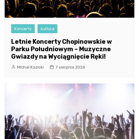
Koncerty
kultura
Letnie Koncerty Chopinowskie w
Parku Południowym – Muzyczne
Gwiazdy na Wyciągnięcie Ręki!
Michał Kozicki
7 sierpnia 2026