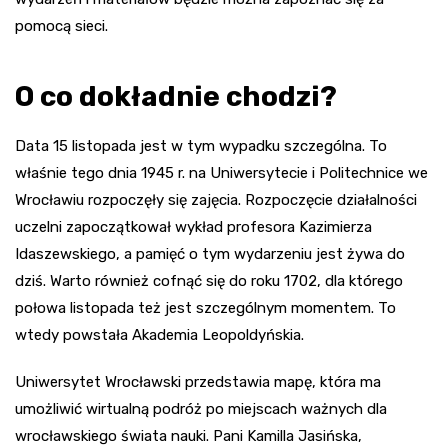
pomocą sieci.
O co dokładnie chodzi?
Data 15 listopada jest w tym wypadku szczególna. To
właśnie tego dnia 1945 r. na Uniwersytecie i Politechnice we
Wrocławiu rozpoczęły się zajęcia. Rozpoczęcie działalności
uczelni zapoczątkował wykład profesora Kazimierza
Idaszewskiego, a pamięć o tym wydarzeniu jest żywa do
dziś. Warto również cofnąć się do roku 1702, dla którego
połowa listopada też jest szczególnym momentem. To
wtedy powstała Akademia Leopoldyńskia.
Uniwersytet Wrocławski przedstawia mapę, która ma
umożliwić wirtualną podróż po miejscach ważnych dla
wrocławskiego świata nauki. Pani Kamilla Jasińska,