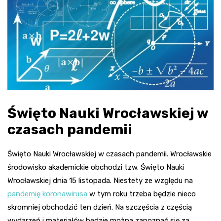
Święto Nauki Wrocławskiej w
czasach pandemii
Święto Nauki Wrocławskiej w czasach pandemii. Wrocławskie
środowisko akademickie obchodzi tzw. Święto Nauki
Wrocławskiej dnia 15 listopada. Niestety ze względu na
pandemię koronawirusa
w tym roku trzeba będzie nieco
skromniej obchodzić ten dzień. Na szczęścia z częścią
wydarzeń i materiałów będzie można zapoznać się za