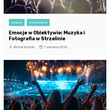
kultura
wydarzenia
Emocje w Obiektywie: Muzyka i
Fotografia w Strzelinie
Michał Kozicki
7 sierpnia 2026