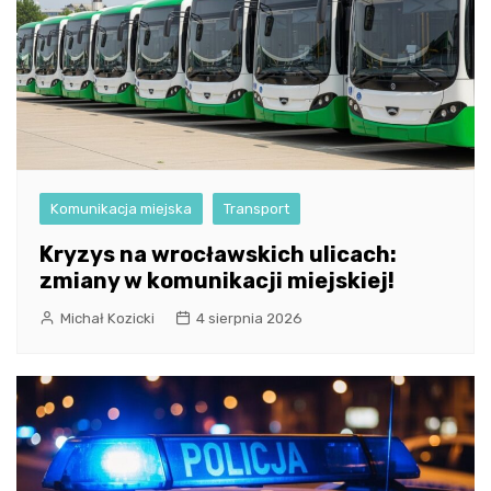
Komunikacja miejska
Transport
Kryzys na wrocławskich ulicach:
zmiany w komunikacji miejskiej!
Michał Kozicki
4 sierpnia 2026