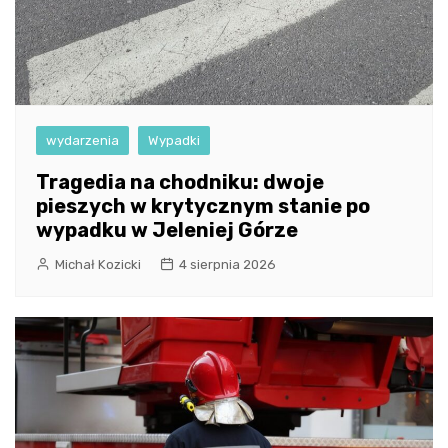
wydarzenia
Wypadki
Tragedia na chodniku: dwoje
pieszych w krytycznym stanie po
wypadku w Jeleniej Górze
Michał Kozicki
4 sierpnia 2026