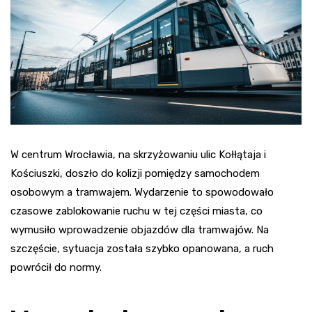
W centrum Wrocławia, na skrzyżowaniu ulic Kołłątaja i
Kościuszki, doszło do kolizji pomiędzy samochodem
osobowym a tramwajem. Wydarzenie to spowodowało
czasowe zablokowanie ruchu w tej części miasta, co
wymusiło wprowadzenie objazdów dla tramwajów. Na
szczęście, sytuacja została szybko opanowana, a ruch
powrócił do normy.