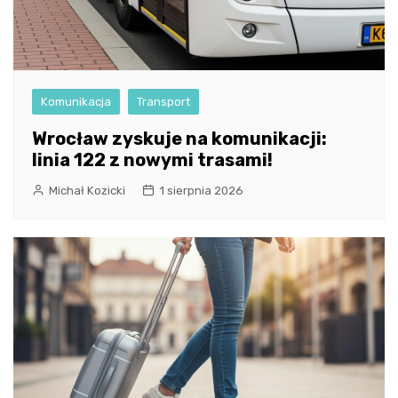
Komunikacja
Transport
Wrocław zyskuje na komunikacji:
linia 122 z nowymi trasami!
Michał Kozicki
1 sierpnia 2026