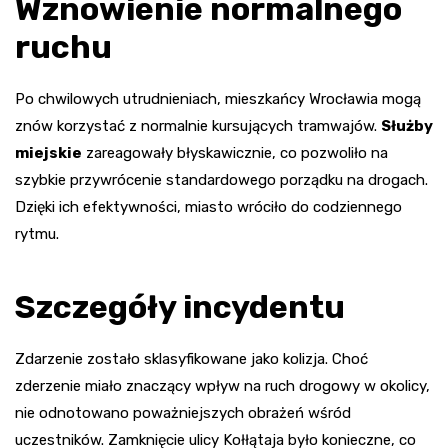
Wznowienie normalnego
ruchu
Po chwilowych utrudnieniach, mieszkańcy Wrocławia mogą
znów korzystać z normalnie kursujących tramwajów.
Służby
miejskie
zareagowały błyskawicznie, co pozwoliło na
szybkie przywrócenie standardowego porządku na drogach.
Dzięki ich efektywności, miasto wróciło do codziennego
rytmu.
Szczegóły incydentu
Zdarzenie zostało sklasyfikowane jako kolizja. Choć
zderzenie miało znaczący wpływ na ruch drogowy w okolicy,
nie odnotowano poważniejszych obrażeń wśród
uczestników. Zamknięcie ulicy Kołłątaja było konieczne, co