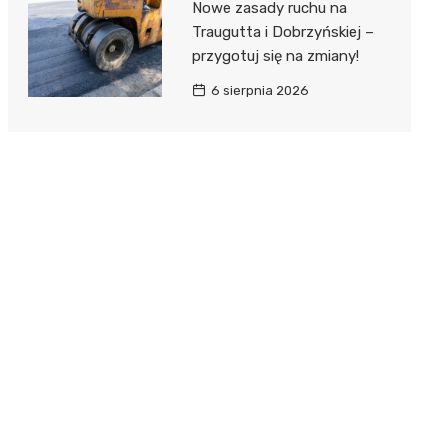
Nowe zasady ruchu na
Traugutta i Dobrzyńskiej –
przygotuj się na zmiany!
6 sierpnia 2026