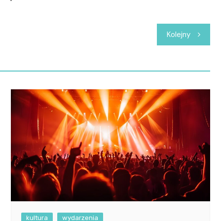
Kolejny
kultura
wydarzenia