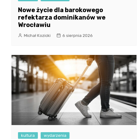
Nowe życie dla barokowego
refektarza dominikanów we
Wrocławiu
Michał Kozicki
6 sierpnia 2026
kultura
wydarzenia