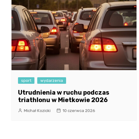
sport
wydarzenia
Utrudnienia w ruchu podczas
triathlonu w Mietkowie 2026
Michał Kozicki
10 czerwca 2026