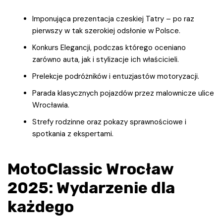
Imponująca prezentacja czeskiej Tatry – po raz
pierwszy w tak szerokiej odsłonie w Polsce.
Konkurs Elegancji, podczas którego oceniano
zarówno auta, jak i stylizacje ich właścicieli.
Prelekcje podróżników i entuzjastów motoryzacji.
Parada klasycznych pojazdów przez malownicze ulice
Wrocławia.
Strefy rodzinne oraz pokazy sprawnościowe i
spotkania z ekspertami.
MotoClassic Wrocław
2025: Wydarzenie dla
każdego