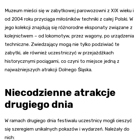
Muzeum mieści się w zabytkowej parowozowni z XIX wieku i
od 2004 roku przyciąga miłośników techniki z całej Polski. W
jego kolekcji znajdują się różnorodne eksponaty związane z
kolejnictwem – od lokomotyw, przez wagony, po urządzenia
techniczne. Zwiedzający mogą nie tylko podziwiać te
zabytki, ale również uczestniczyć w przejażdżkach
historycznymi pociągami, co czyni to miejsce jedną z
najważniejszych atrakcji Dolnego Śląska.
Niecodzienne atrakcje
drugiego dnia
W ramach drugiego dnia festiwalu uczestnicy mogli cieszyć
się szeregiem unikalnych pokazów i wydarzeń. Należały do
nich: