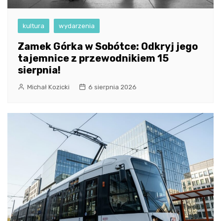
kultura
wydarzenia
Zamek Górka w Sobótce: Odkryj jego
tajemnice z przewodnikiem 15
sierpnia!
Michał Kozicki
6 sierpnia 2026