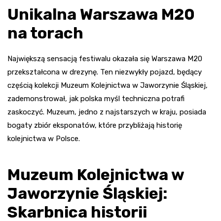
Unikalna Warszawa M20
na torach
Największą sensacją festiwalu okazała się Warszawa M20
przekształcona w drezynę. Ten niezwykły pojazd, będący
częścią kolekcji Muzeum Kolejnictwa w Jaworzynie Śląskiej,
zademonstrował, jak polska myśl techniczna potrafi
zaskoczyć. Muzeum, jedno z najstarszych w kraju, posiada
bogaty zbiór eksponatów, które przybliżają historię
kolejnictwa w Polsce.
Muzeum Kolejnictwa w
Jaworzynie Śląskiej:
Skarbnica historii