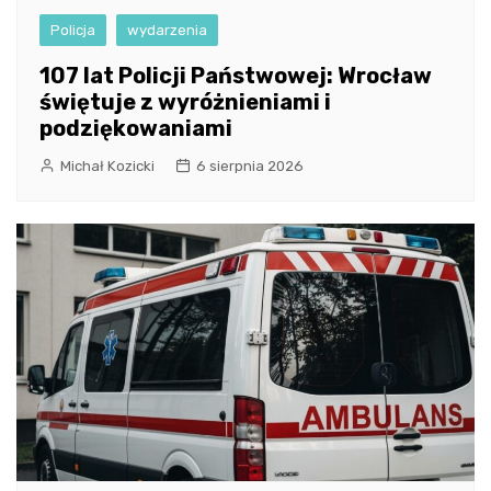
Policja
wydarzenia
107 lat Policji Państwowej: Wrocław
świętuje z wyróżnieniami i
podziękowaniami
Michał Kozicki
6 sierpnia 2026