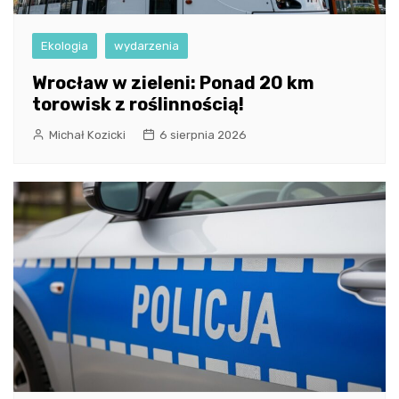
Ekologia
wydarzenia
Wrocław w zieleni: Ponad 20 km
torowisk z roślinnością!
Michał Kozicki
6 sierpnia 2026