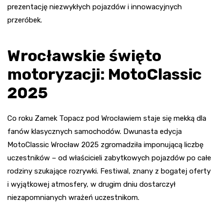
prezentację niezwykłych pojazdów i innowacyjnych
przeróbek.
Wrocławskie święto
motoryzacji: MotoClassic
2025
Co roku Zamek Topacz pod Wrocławiem staje się mekką dla
fanów klasycznych samochodów. Dwunasta edycja
MotoClassic Wrocław 2025 zgromadziła imponującą liczbę
uczestników – od właścicieli zabytkowych pojazdów po całe
rodziny szukające rozrywki. Festiwal, znany z bogatej oferty
i wyjątkowej atmosfery, w drugim dniu dostarczył
niezapomnianych wrażeń uczestnikom.