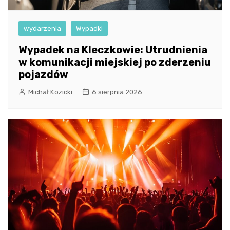
wydarzenia
Wypadki
Wypadek na Kleczkowie: Utrudnienia
w komunikacji miejskiej po zderzeniu
pojazdów
Michał Kozicki
6 sierpnia 2026