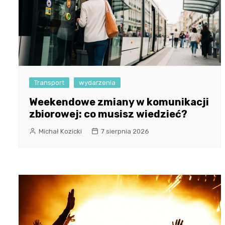
Transport
wydarzenia
Weekendowe zmiany w komunikacji
zbiorowej: co musisz wiedzieć?
Michał Kozicki
7 sierpnia 2026