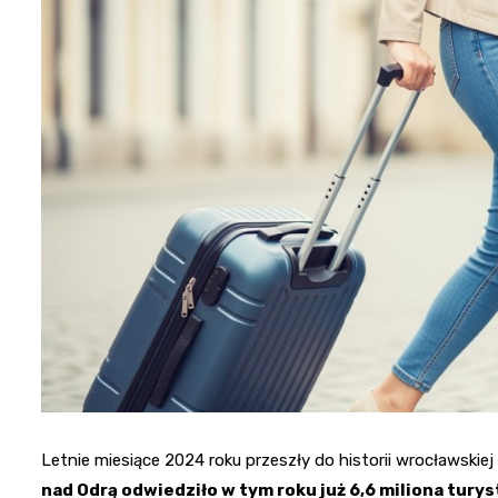
Letnie miesiące 2024 roku przeszły do historii wrocławski
nad Odrą odwiedziło w tym roku już 6,6 miliona tury