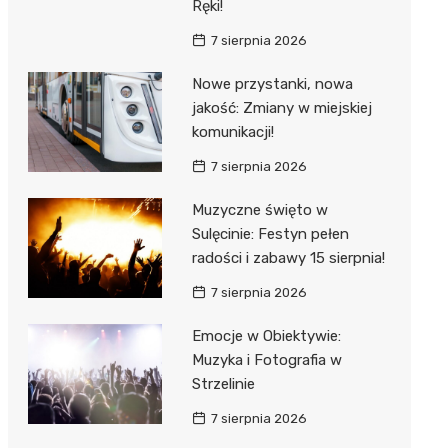
Ręki!
7 sierpnia 2026
Nowe przystanki, nowa
jakość: Zmiany w miejskiej
komunikacji!
7 sierpnia 2026
Muzyczne święto w
Sulęcinie: Festyn pełen
radości i zabawy 15 sierpnia!
7 sierpnia 2026
Emocje w Obiektywie:
Muzyka i Fotografia w
Strzelinie
7 sierpnia 2026