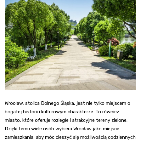
Wrocław, stolica Dolnego Śląska, jest nie tylko miejscem o
bogatej historii i kulturowym charakterze. To również
miasto, które oferuje rozległe i atrakcyjne tereny zielone.
Dzięki temu wiele osób wybiera Wrocław jako miejsce
zamieszkania, aby móc cieszyć się możliwością codziennych