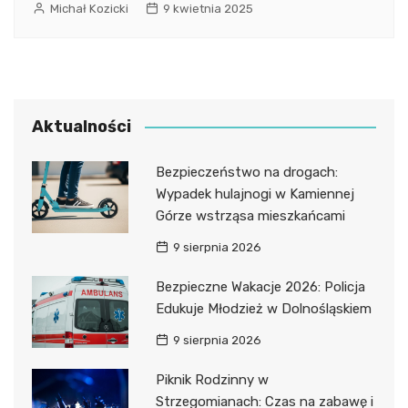
Michał Kozicki
9 kwietnia 2025
Aktualności
Bezpieczeństwo na drogach:
Wypadek hulajnogi w Kamiennej
Górze wstrząsa mieszkańcami
9 sierpnia 2026
Bezpieczne Wakacje 2026: Policja
Edukuje Młodzież w Dolnośląskiem
9 sierpnia 2026
Piknik Rodzinny w
Strzegomianach: Czas na zabawę i