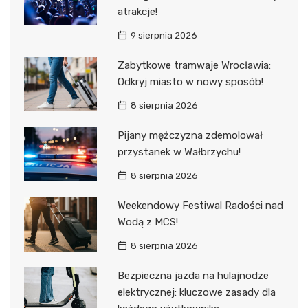
atrakcje!
9 sierpnia 2026
Zabytkowe tramwaje Wrocławia:
Odkryj miasto w nowy sposób!
8 sierpnia 2026
Pijany mężczyzna zdemolował
przystanek w Wałbrzychu!
8 sierpnia 2026
Weekendowy Festiwal Radości nad
Wodą z MCS!
8 sierpnia 2026
Bezpieczna jazda na hulajnodze
elektrycznej: kluczowe zasady dla