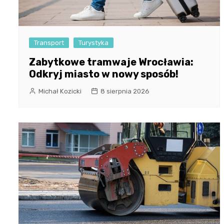
Transport
Turystyka
Zabytkowe tramwaje Wrocławia:
Odkryj miasto w nowy sposób!
Michał Kozicki
8 sierpnia 2026