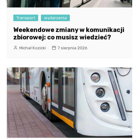
Transport
wydarzenia
Weekendowe zmiany w komunikacji
zbiorowej: co musisz wiedzieć?
Michał Kozicki
7 sierpnia 2026