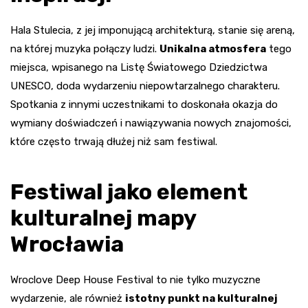
Hala Stulecia, z jej imponującą architekturą, stanie się areną,
na której muzyka połączy ludzi.
Unikalna atmosfera
tego
miejsca, wpisanego na Listę Światowego Dziedzictwa
UNESCO, doda wydarzeniu niepowtarzalnego charakteru.
Spotkania z innymi uczestnikami to doskonała okazja do
wymiany doświadczeń i nawiązywania nowych znajomości,
które często trwają dłużej niż sam festiwal.
Festiwal jako element
kulturalnej mapy
Wrocławia
Wroclove Deep House Festival to nie tylko muzyczne
wydarzenie, ale również
istotny punkt na kulturalnej