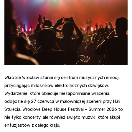
Wkrótce Wrocław stanie się centrum muzycznych emocji,
przyciągając miłośników elektronicznych dźwięków.
Wydarzenie, które obiecuje niezapomniane wrażenia,
odbędzie się 27 czerwca w malowniczej scenerii przy Hali
Stulecia. Wroclove Deep House Festival – Summer 2026 to
nie tylko koncerty, ale również święto muzyki, które skupi
entuzjastów z całego kraju.