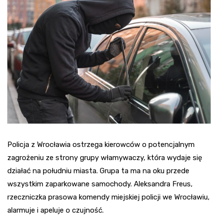
Policja z Wrocławia ostrzega kierowców o potencjalnym
zagrożeniu ze strony grupy włamywaczy, która wydaje się
działać na południu miasta. Grupa ta ma na oku przede
wszystkim zaparkowane samochody. Aleksandra Freus,
rzeczniczka prasowa komendy miejskiej policji we Wrocławiu,
alarmuje i apeluje o czujność.