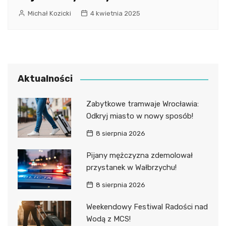
Michał Kozicki
4 kwietnia 2025
Aktualności
Zabytkowe tramwaje Wrocławia:
Odkryj miasto w nowy sposób!
8 sierpnia 2026
Pijany mężczyzna zdemolował
przystanek w Wałbrzychu!
8 sierpnia 2026
Weekendowy Festiwal Radości nad
Wodą z MCS!