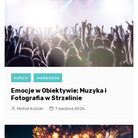
kultura
wydarzenia
Emocje w Obiektywie: Muzyka i
Fotografia w Strzelinie
Michał Kozicki
7 sierpnia 2026