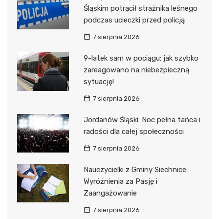
Śląskim potrącił strażnika leśnego
podczas ucieczki przed policją
7 sierpnia 2026
9-latek sam w pociągu: jak szybko
zareagowano na niebezpieczną
sytuację!
7 sierpnia 2026
Jordanów Śląski: Noc pełna tańca i
radości dla całej społeczności
7 sierpnia 2026
Nauczycielki z Gminy Siechnice:
Wyróżnienia za Pasję i
Zaangażowanie
7 sierpnia 2026