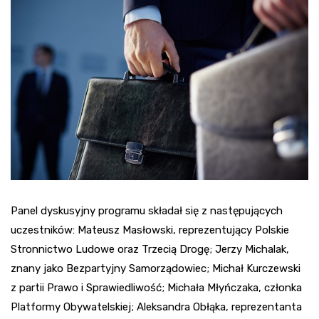
Panel dyskusyjny programu składał się z następujących
uczestników: Mateusz Masłowski, reprezentujący Polskie
Stronnictwo Ludowe oraz Trzecią Drogę; Jerzy Michalak,
znany jako Bezpartyjny Samorządowiec; Michał Kurczewski
z partii Prawo i Sprawiedliwość; Michała Młyńczaka, członka
Platformy Obywatelskiej; Aleksandra Obłąka, reprezentanta