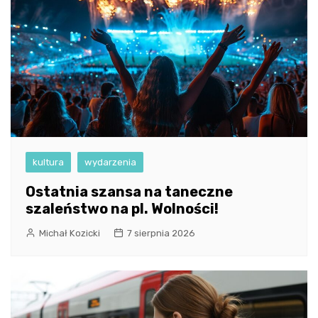
kultura
wydarzenia
Ostatnia szansa na taneczne
szaleństwo na pl. Wolności!
Michał Kozicki
7 sierpnia 2026