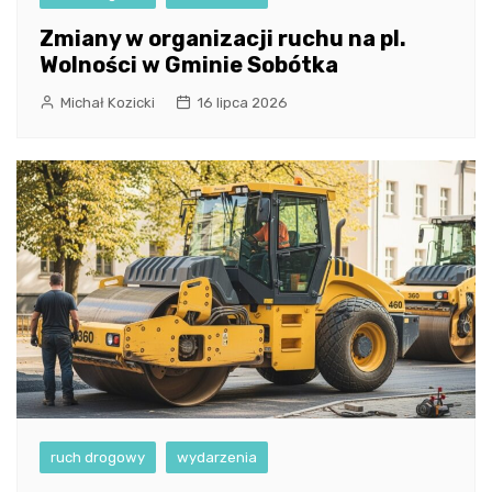
Zmiany w organizacji ruchu na pl.
Wolności w Gminie Sobótka
Michał Kozicki
16 lipca 2026
ruch drogowy
wydarzenia