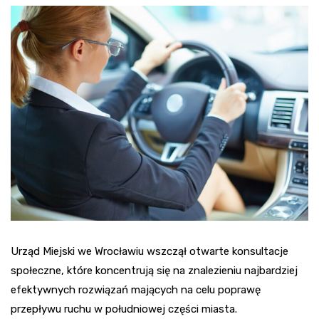
Urząd Miejski we Wrocławiu wszczął otwarte konsultacje
społeczne, które koncentrują się na znalezieniu najbardziej
efektywnych rozwiązań mających na celu poprawę
przepływu ruchu w południowej części miasta.