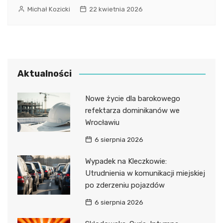
Michał Kozicki
22 kwietnia 2026
Aktualności
Nowe życie dla barokowego
refektarza dominikanów we
Wrocławiu
6 sierpnia 2026
Wypadek na Kleczkowie:
Utrudnienia w komunikacji miejskiej
po zderzeniu pojazdów
6 sierpnia 2026