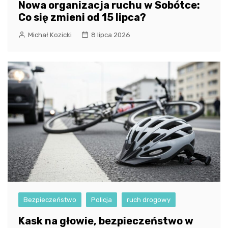
Nowa organizacja ruchu w Sobótce:
Co się zmieni od 15 lipca?
Michał Kozicki
8 lipca 2026
Bezpieczeństwo
Policja
ruch drogowy
Kask na głowie, bezpieczeństwo w