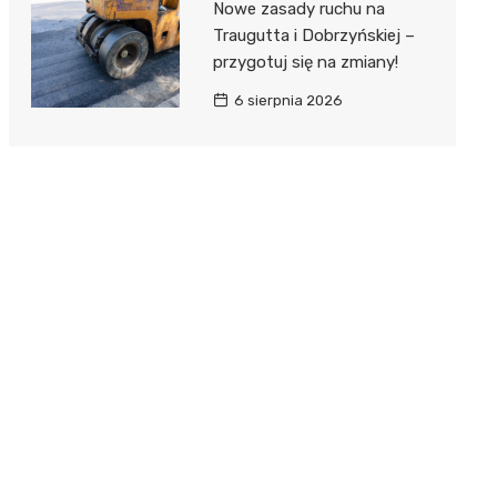
Nowe zasady ruchu na
Traugutta i Dobrzyńskiej –
przygotuj się na zmiany!
6 sierpnia 2026