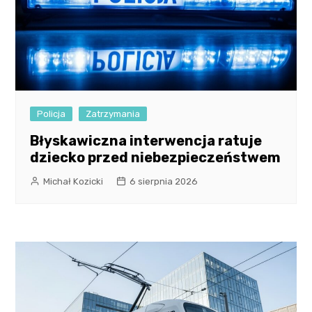
Policja
Zatrzymania
Błyskawiczna interwencja ratuje
dziecko przed niebezpieczeństwem
Michał Kozicki
6 sierpnia 2026