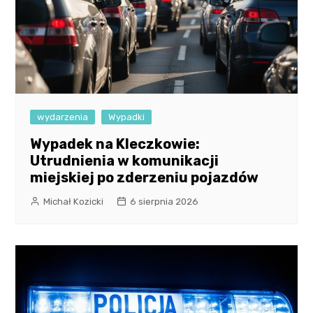
wydarzenia
Wypadki
Wypadek na Kleczkowie:
Utrudnienia w komunikacji
miejskiej po zderzeniu pojazdów
Michał Kozicki
6 sierpnia 2026