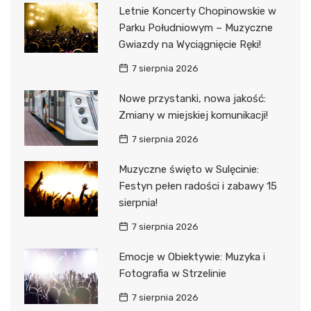
Letnie Koncerty Chopinowskie w
Parku Południowym – Muzyczne
Gwiazdy na Wyciągnięcie Ręki!
7 sierpnia 2026
Nowe przystanki, nowa jakość:
Zmiany w miejskiej komunikacji!
7 sierpnia 2026
Muzyczne święto w Sulęcinie:
Festyn pełen radości i zabawy 15
sierpnia!
7 sierpnia 2026
Emocje w Obiektywie: Muzyka i
Fotografia w Strzelinie
7 sierpnia 2026