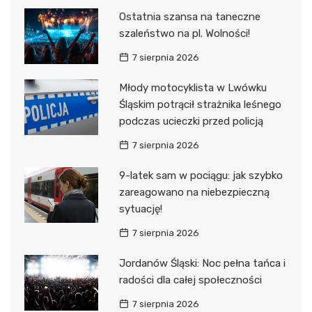
Ostatnia szansa na taneczne
szaleństwo na pl. Wolności!
7 sierpnia 2026
Młody motocyklista w Lwówku
Śląskim potrącił strażnika leśnego
podczas ucieczki przed policją
7 sierpnia 2026
9-latek sam w pociągu: jak szybko
zareagowano na niebezpieczną
sytuację!
7 sierpnia 2026
Jordanów Śląski: Noc pełna tańca i
radości dla całej społeczności
7 sierpnia 2026