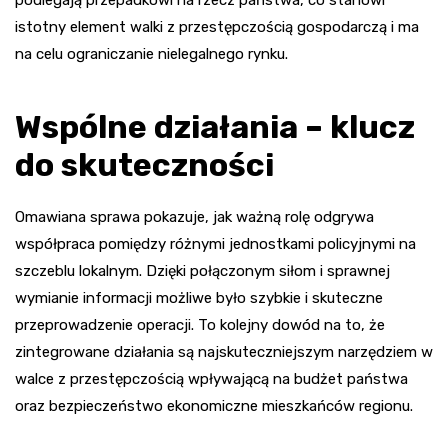
istotny element walki z przestępczością gospodarczą i ma
na celu ograniczanie nielegalnego rynku.
Wspólne działania – klucz
do skuteczności
Omawiana sprawa pokazuje, jak ważną rolę odgrywa
współpraca pomiędzy różnymi jednostkami policyjnymi na
szczeblu lokalnym. Dzięki połączonym siłom i sprawnej
wymianie informacji możliwe było szybkie i skuteczne
przeprowadzenie operacji. To kolejny dowód na to, że
zintegrowane działania są najskuteczniejszym narzędziem w
walce z przestępczością wpływającą na budżet państwa
oraz bezpieczeństwo ekonomiczne mieszkańców regionu.