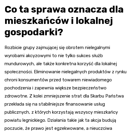
Co ta sprawa oznacza dla
mieszkańców i lokalnej
gospodarki?
Rozbicie grupy zajmującej się obrotem nielegalnymi
wyrobami akcyzowymi to nie tylko sukces służb
mundurowych, ale także konkretna korzyść dla lokalnej
społeczności. Eliminowanie nielegalnych produktów z rynku
chroni konsumentów przed towarem niewiadomego
pochodzenia i zapewnia większe bezpieczeństwo
zdrowotne. Z kolei zmniejszenie strat dla Skarbu Państwa
przekłada się na stabilniejsze finansowanie usług
publicznych, z których korzystają wszyscy mieszkańcy
powiatu legnickiego. Działania takie jak ta akcja budują
poczucie, że prawo jest egzekwowane, a nieuczciwa