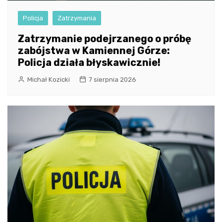
Policja
Zatrzymania
Zatrzymanie podejrzanego o próbę
zabójstwa w Kamiennej Górze:
Policja działa błyskawicznie!
Michał Kozicki
7 sierpnia 2026